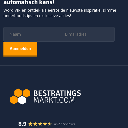
automatisch kans!
Word VIP en ontdek als eerste de nieuwste inspiratie, slimme
onderhoudstips en exclusieve acties!
8.9
4.927 reviews