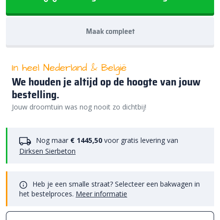
Maak compleet
In heel Nederland & België
We houden je altijd op de hoogte van jouw
bestelling.
Jouw droomtuin was nog nooit zo dichtbij!
Nog maar
€ 1445,50
voor gratis levering van
Dirksen Sierbeton
Heb je een smalle straat? Selecteer een bakwagen in
het bestelproces.
Meer informatie