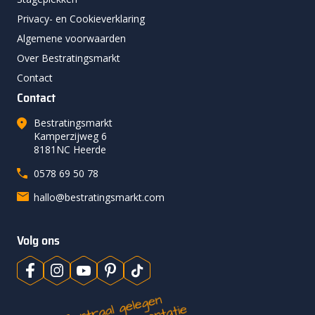
Privacy- en Cookieverklaring
Algemene voorwaarden
Over Bestratingsmarkt
Contact
Contact
Bestratingsmarkt
Kamperzijweg 6
8181NC Heerde
0578 69 50 78
hallo@bestratingsmarkt.com
Volg ons