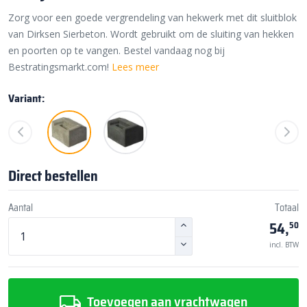
Zorg voor een goede vergrendeling van hekwerk met dit sluitblok
van Dirksen Sierbeton. Wordt gebruikt om de sluiting van hekken
en poorten op te vangen. Bestel vandaag nog bij
Bestratingsmarkt.com!
Lees meer
Variant:
Direct bestellen
Aantal
Totaal
54,
50
incl. BTW
Toevoegen aan vrachtwagen