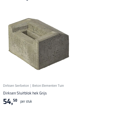
Dirksen Sierbeton
|
Beton Elementen Tuin
Dirksen Sluitblok hek Grijs
54,
50
per stuk