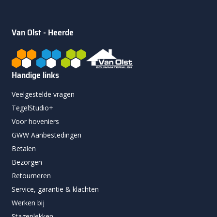
Van Olst - Heerde
Handige links
Veelgestelde vragen
TegelStudio+
Voor hoveniers
GWW Aanbestedingen
Betalen
Bezorgen
Retourneren
Service, garantie & klachten
Werken bij
Stageplekken