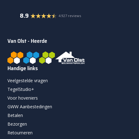
8.9
4.927 reviews
Van Olst - Heerde
Handige links
Veelgestelde vragen
TegelStudio+
Voor hoveniers
GWW Aanbestedingen
Betalen
Bezorgen
Retourneren