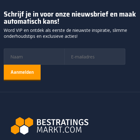
Schrijf je in voor onze nieuwsbrief en maak
automatisch kans!
Word VIP en ontdek als eerste de nieuwste inspiratie, slimme
onderhoudstips en exclusieve acties!