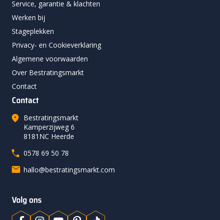
Service, garantie & klachten
Werken bij
Stageplekken
Privacy- en Cookieverklaring
Algemene voorwaarden
Over Bestratingsmarkt
Contact
Contact
Bestratingsmarkt
Kamperzijweg 6
8181NC Heerde
0578 69 50 78
hallo@bestratingsmarkt.com
Volg ons