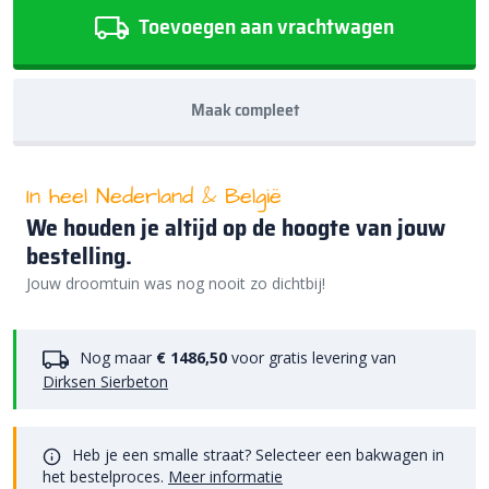
Toevoegen aan vrachtwagen
Maak compleet
In heel Nederland & België
We houden je altijd op de hoogte van jouw
bestelling.
Jouw droomtuin was nog nooit zo dichtbij!
Nog maar
€ 1486,50
voor gratis levering van
Dirksen Sierbeton
Heb je een smalle straat? Selecteer een bakwagen in
het bestelproces.
Meer informatie