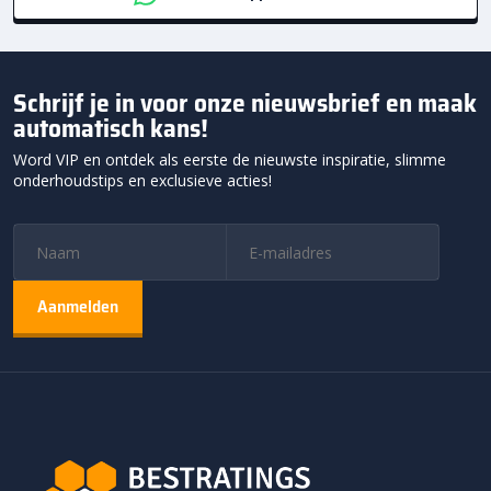
Schrijf je in voor onze nieuwsbrief en maak
automatisch kans!
Word VIP en ontdek als eerste de nieuwste inspiratie, slimme
onderhoudstips en exclusieve acties!