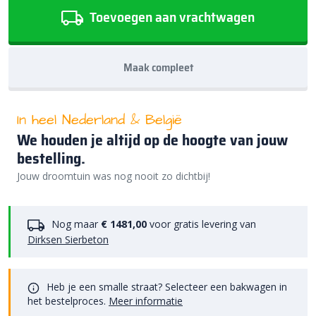
Toevoegen aan vrachtwagen
Maak compleet
In heel Nederland & België
We houden je altijd op de hoogte van jouw
bestelling.
Jouw droomtuin was nog nooit zo dichtbij!
Nog maar
€ 1481,00
voor gratis levering van
Dirksen Sierbeton
Heb je een smalle straat? Selecteer een bakwagen in
het bestelproces.
Meer informatie