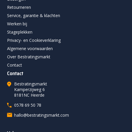
Retourneren
Service, garantie & klachten
Werken bij
Stageplekken
Privacy- en Cookieverklaring
Algemene voorwaarden
Over Bestratingsmarkt
Contact
Contact
Bestratingsmarkt
Kamperzijweg 6
8181NC Heerde
0578 69 50 78
hallo@bestratingsmarkt.com