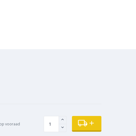
op vooraad