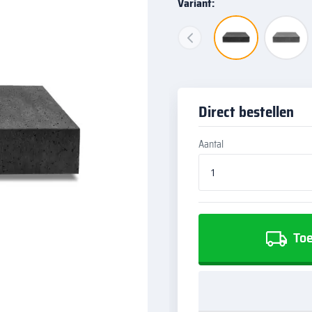
Variant:
Direct bestellen
Aantal
Toe