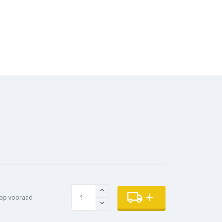
op vooraad