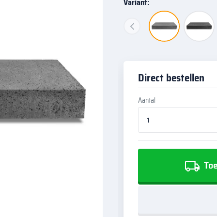
Variant:
Direct bestellen
Aantal
Toe