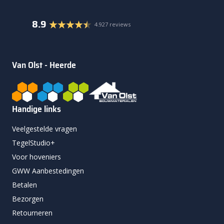
8.9
4.927 reviews
Van Olst - Heerde
Handige links
Veelgestelde vragen
TegelStudio+
Voor hoveniers
GWW Aanbestedingen
Betalen
Bezorgen
Retourneren