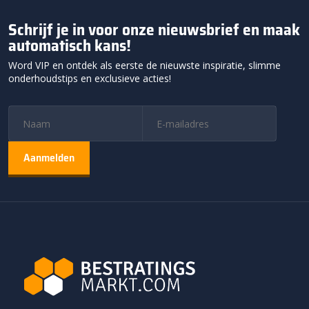
Schrijf je in voor onze nieuwsbrief en maak
automatisch kans!
Word VIP en ontdek als eerste de nieuwste inspiratie, slimme
onderhoudstips en exclusieve acties!