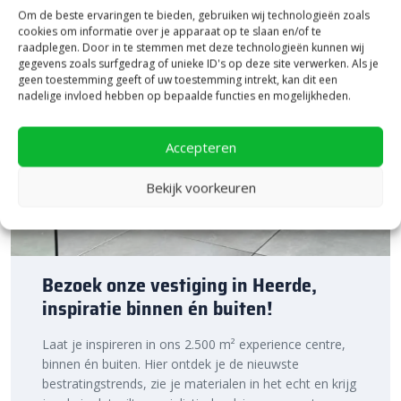
Om de beste ervaringen te bieden, gebruiken wij technologieën zoals
cookies om informatie over je apparaat op te slaan en/of te
raadplegen. Door in te stemmen met deze technologieën kunnen wij
gegevens zoals surfgedrag of unieke ID's op deze site verwerken. Als je
geen toestemming geeft of uw toestemming intrekt, kan dit een
nadelige invloed hebben op bepaalde functies en mogelijkheden.
Accepteren
Bekijk voorkeuren
Bezoek onze vestiging in Heerde,
inspiratie binnen én buiten!
Laat je inspireren in ons 2.500 m² experience centre,
binnen én buiten. Hier ontdek je de nieuwste
bestratingstrends, zie je materialen in het echt en krijg