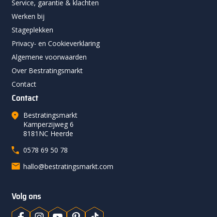
Service, garantie & klachten
Werken bij
Stageplekken
Privacy- en Cookieverklaring
Algemene voorwaarden
Over Bestratingsmarkt
Contact
Contact
Bestratingsmarkt
Kamperzijweg 6
8181NC Heerde
0578 69 50 78
hallo@bestratingsmarkt.com
Volg ons