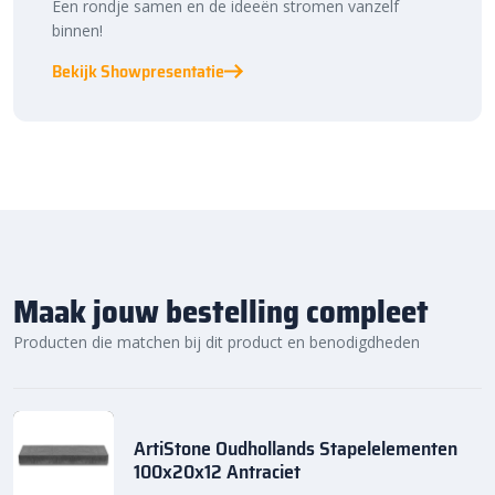
Een rondje samen en de ideeën stromen vanzelf
binnen!
Bekijk Showpresentatie
Maak jouw bestelling compleet
Producten die matchen bij dit product en benodigdheden
ArtiStone Oudhollands Stapelelementen
100x20x12 Antraciet