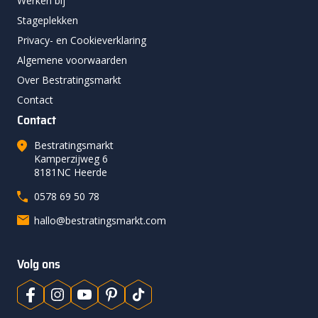
Werken bij
Stageplekken
Privacy- en Cookieverklaring
Algemene voorwaarden
Over Bestratingsmarkt
Contact
Contact
Bestratingsmarkt
Kamperzijweg 6
8181NC Heerde
0578 69 50 78
hallo@bestratingsmarkt.com
Volg ons