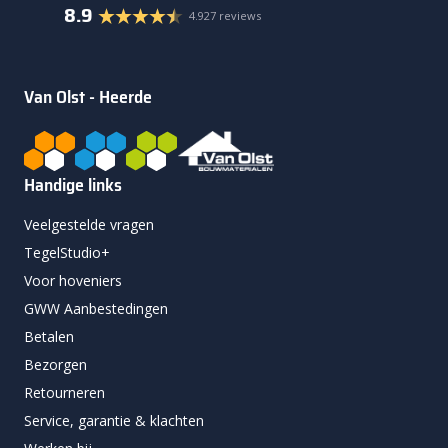
8.9
4.927 reviews
Van Olst - Heerde
Handige links
Veelgestelde vragen
TegelStudio+
Voor hoveniers
GWW Aanbestedingen
Betalen
Bezorgen
Retourneren
Service, garantie & klachten