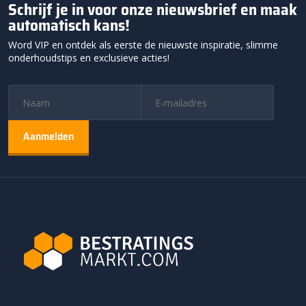
Schrijf je in voor onze nieuwsbrief en maak
automatisch kans!
Word VIP en ontdek als eerste de nieuwste inspiratie, slimme
onderhoudstips en exclusieve acties!