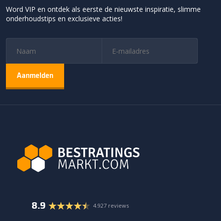
Word VIP en ontdek als eerste de nieuwste inspiratie, slimme
onderhoudstips en exclusieve acties!
8.9
4.927 reviews