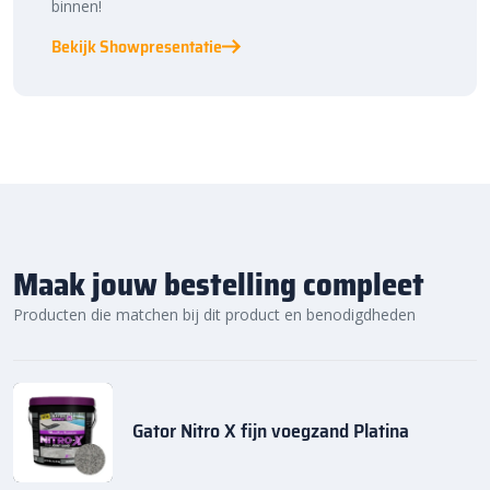
binnen!
Bekijk Showpresentatie
Maak jouw bestelling compleet
Producten die matchen bij dit product en benodigdheden
Gator Nitro X fijn voegzand Platina