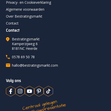
Privacy- en Cookieverklaring
Algemene voorwaarden
Over Bestratingsmarkt
Contact
Contact
Bestratingsmarkt
Kamperzijweg 6
8181NC Heerde
0578 69 50 78
hallo@bestratingsmarkt.com
Volg ons