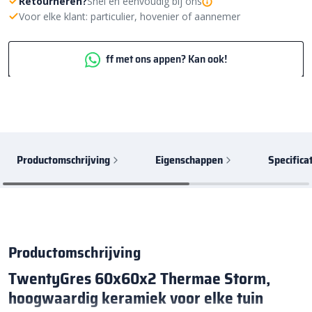
Retourneren?
Snel en eenvoudig bij ons
Voor elke klant: particulier, hovenier of aannemer
ff met ons appen? Kan ook!
Productomschrijving
Eigenschappen
Specifica
Productomschrijving
TwentyGres 60x60x2 Thermae Storm,
hoogwaardig keramiek voor elke tuin