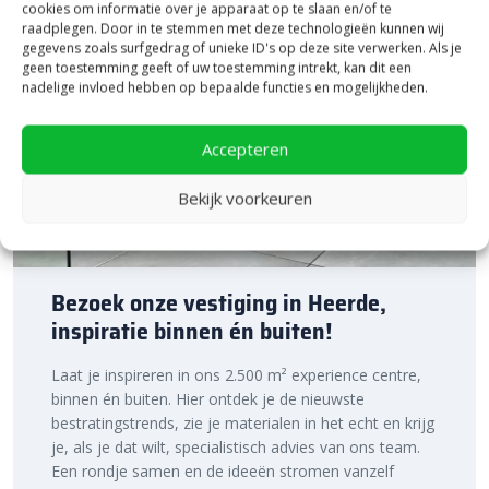
cookies om informatie over je apparaat op te slaan en/of te
raadplegen. Door in te stemmen met deze technologieën kunnen wij
gegevens zoals surfgedrag of unieke ID's op deze site verwerken. Als je
geen toestemming geeft of uw toestemming intrekt, kan dit een
nadelige invloed hebben op bepaalde functies en mogelijkheden.
Accepteren
Bekijk voorkeuren
Bezoek onze vestiging in Heerde,
inspiratie binnen én buiten!
Laat je inspireren in ons 2.500 m² experience centre,
binnen én buiten. Hier ontdek je de nieuwste
bestratingstrends, zie je materialen in het echt en krijg
je, als je dat wilt, specialistisch advies van ons team.
Een rondje samen en de ideeën stromen vanzelf