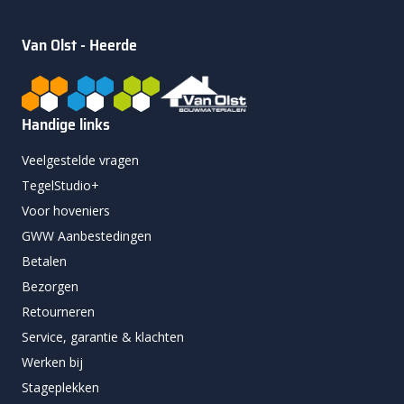
Van Olst - Heerde
Handige links
Veelgestelde vragen
TegelStudio+
Voor hoveniers
GWW Aanbestedingen
Betalen
Bezorgen
Retourneren
Service, garantie & klachten
Werken bij
Stageplekken