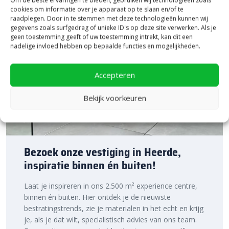
cookies om informatie over je apparaat op te slaan en/of te
raadplegen. Door in te stemmen met deze technologieën kunnen wij
gegevens zoals surfgedrag of unieke ID's op deze site verwerken. Als je
geen toestemming geeft of uw toestemming intrekt, kan dit een
nadelige invloed hebben op bepaalde functies en mogelijkheden.
Accepteren
Bekijk voorkeuren
Bezoek onze vestiging in Heerde,
inspiratie binnen én buiten!
Laat je inspireren in ons 2.500 m² experience centre,
binnen én buiten. Hier ontdek je de nieuwste
bestratingstrends, zie je materialen in het echt en krijg
je, als je dat wilt, specialistisch advies van ons team.