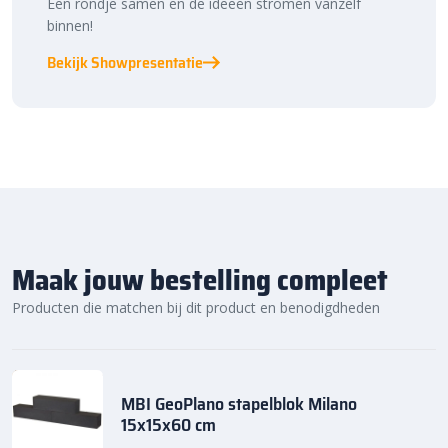
Een rondje samen en de ideeën stromen vanzelf
binnen!
Bekijk Showpresentatie
Maak jouw bestelling compleet
Producten die matchen bij dit product en benodigdheden
MBI GeoPlano stapelblok Milano
15x15x60 cm