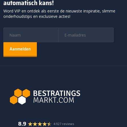
automatisch kans!
Word VIP en ontdek als eerste de nieuwste inspiratie, slimme
onderhoudstips en exclusieve acties!
8.9
4.927 reviews