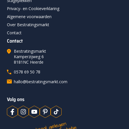
Stageplekken
Privacy- en Cookieverklaring
Algemene voorwaarden
Over Bestratingsmarkt
Contact
Contact
Bestratingsmarkt
Kamperzijweg 6
8181NC Heerde
0578 69 50 78
hallo@bestratingsmarkt.com
Volg ons