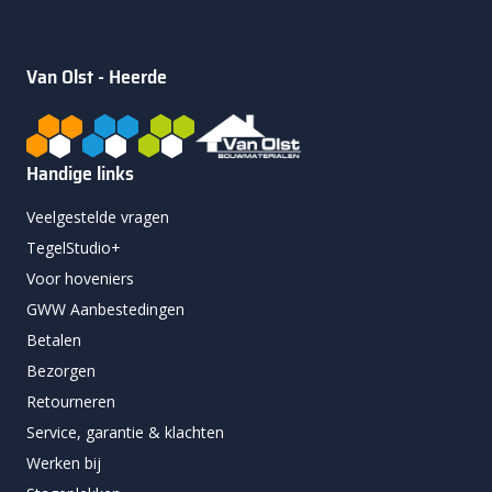
Van Olst - Heerde
Handige links
Veelgestelde vragen
TegelStudio+
Voor hoveniers
GWW Aanbestedingen
Betalen
Bezorgen
Retourneren
Service, garantie & klachten
Werken bij