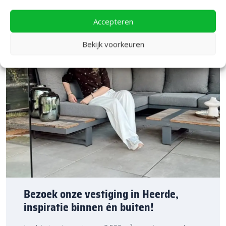
Accepteren
Bekijk voorkeuren
Bezoek onze vestiging in Heerde,
inspiratie binnen én buiten!