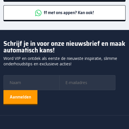
ff met ons appen? Kan ook!
Schrijf je in voor onze nieuwsbrief en maak
automatisch kans!
Word VIP en ontdek als eerste de nieuwste inspiratie, slimme
onderhoudstips en exclusieve acties!