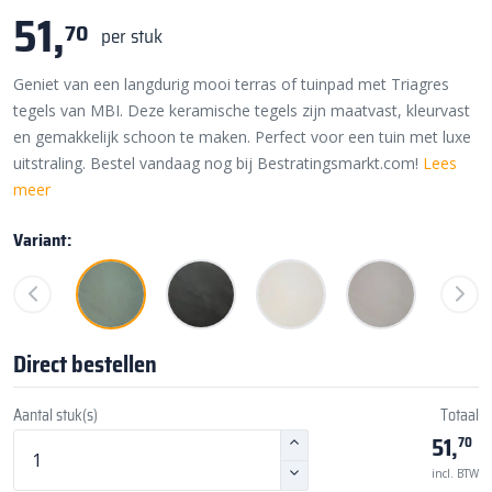
51,
70
per stuk
Geniet van een langdurig mooi terras of tuinpad met Triagres
tegels van MBI. Deze keramische tegels zijn maatvast, kleurvast
en gemakkelijk schoon te maken. Perfect voor een tuin met luxe
uitstraling. Bestel vandaag nog bij Bestratingsmarkt.com!
Lees
meer
Variant:
Direct bestellen
Aantal stuk(s)
Totaal
51,
70
incl. BTW