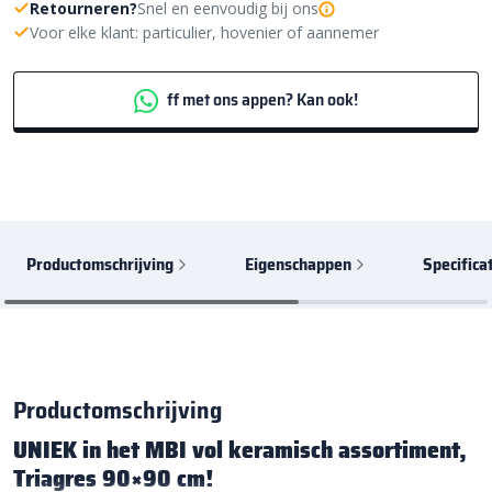
Retourneren?
Snel en eenvoudig bij ons
Voor elke klant: particulier, hovenier of aannemer
ff met ons appen? Kan ook!
Productomschrijving
Eigenschappen
Specifica
Productomschrijving
UNIEK in het MBI vol keramisch assortiment,
Triagres 90×90 cm!