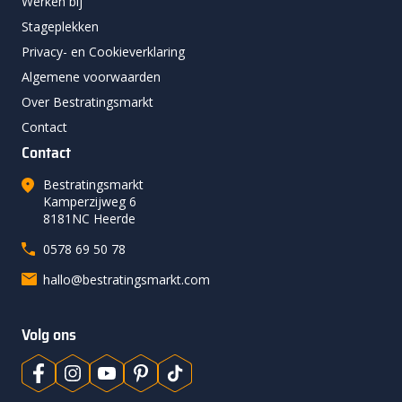
Werken bij
Stageplekken
Privacy- en Cookieverklaring
Algemene voorwaarden
Over Bestratingsmarkt
Contact
Contact
Bestratingsmarkt
Kamperzijweg 6
8181NC Heerde
0578 69 50 78
hallo@bestratingsmarkt.com
Volg ons