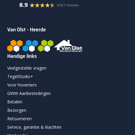
8.9
4.927 reviews
Van Olst - Heerde
Handige links
Veelgestelde vragen
TegelStudio+
Voor hoveniers
GWW Aanbestedingen
Betalen
Bezorgen
Retourneren
Service, garantie & klachten