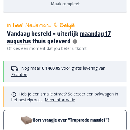
Maak compleet
In heel Nederland & België
Vandaag besteld = uiterlijk
maandag 17
augustus
thuis geleverd
Of kies een moment dat jou beter uitkomt!
Nog maar
€ 1460,05
voor gratis levering van
Excluton
Heb je een smalle straat? Selecteer een bakwagen in
het bestelproces.
Meer informatie
Kort vraagje over "Traptrede massief"?