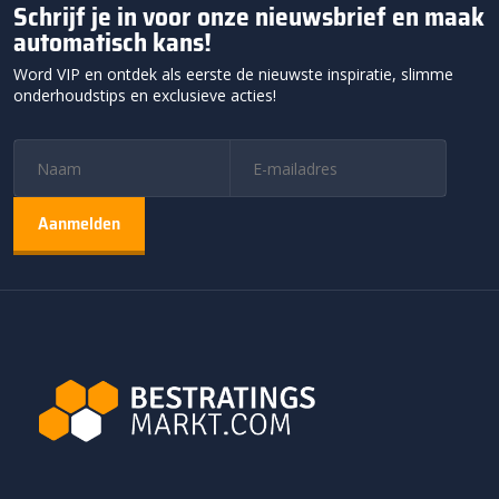
Schrijf je in voor onze nieuwsbrief en maak
automatisch kans!
Word VIP en ontdek als eerste de nieuwste inspiratie, slimme
onderhoudstips en exclusieve acties!