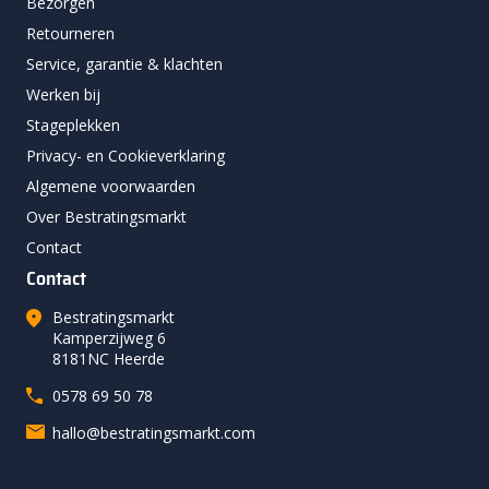
Bezorgen
Retourneren
Service, garantie & klachten
Werken bij
Stageplekken
Privacy- en Cookieverklaring
Algemene voorwaarden
Over Bestratingsmarkt
Contact
Contact
Bestratingsmarkt
Kamperzijweg 6
8181NC Heerde
0578 69 50 78
hallo@bestratingsmarkt.com