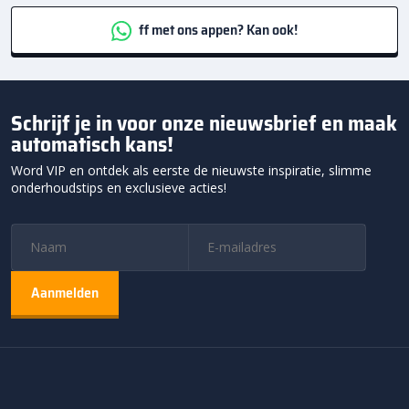
ff met ons appen? Kan ook!
Schrijf je in voor onze nieuwsbrief en maak
automatisch kans!
Word VIP en ontdek als eerste de nieuwste inspiratie, slimme
onderhoudstips en exclusieve acties!