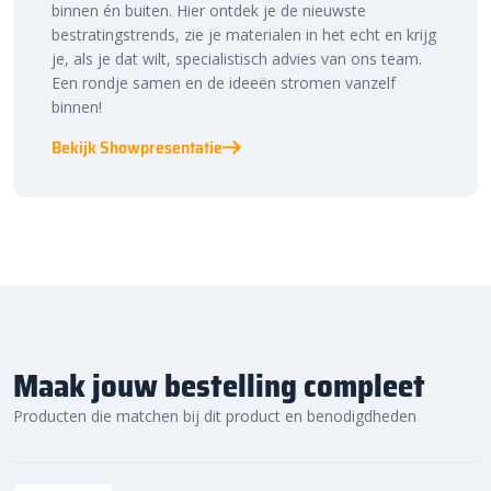
binnen én buiten. Hier ontdek je de nieuwste
bestratingstrends, zie je materialen in het echt en krijg
je, als je dat wilt, specialistisch advies van ons team.
Een rondje samen en de ideeën stromen vanzelf
binnen!
Bekijk Showpresentatie
Maak jouw bestelling compleet
Producten die matchen bij dit product en benodigdheden