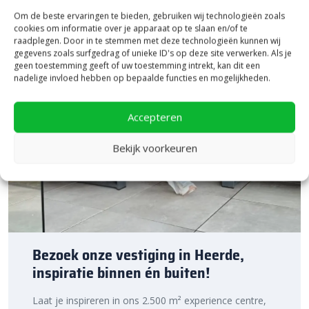
Om de beste ervaringen te bieden, gebruiken wij technologieën zoals
cookies om informatie over je apparaat op te slaan en/of te
raadplegen. Door in te stemmen met deze technologieën kunnen wij
gegevens zoals surfgedrag of unieke ID's op deze site verwerken. Als je
geen toestemming geeft of uw toestemming intrekt, kan dit een
nadelige invloed hebben op bepaalde functies en mogelijkheden.
Accepteren
Bekijk voorkeuren
Bezoek onze vestiging in Heerde,
inspiratie binnen én buiten!
Laat je inspireren in ons 2.500 m² experience centre,