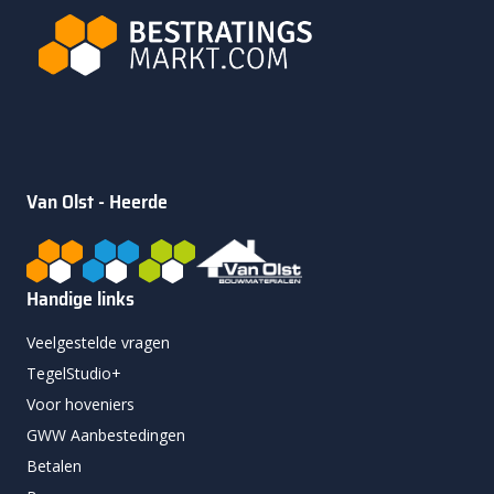
Van Olst - Heerde
Handige links
Veelgestelde vragen
TegelStudio+
Voor hoveniers
GWW Aanbestedingen
Betalen