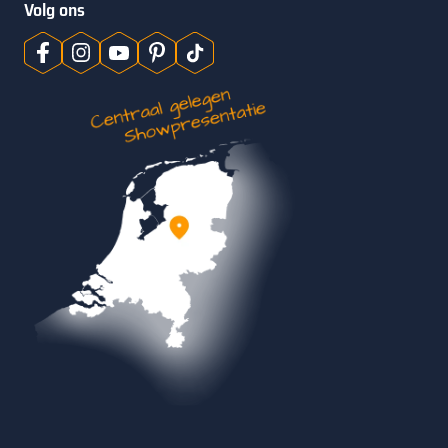
Volg ons