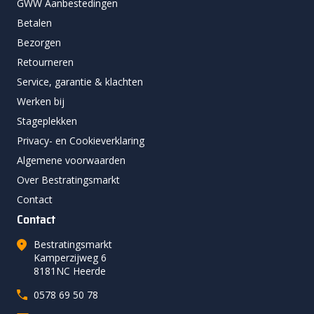
GWW Aanbestedingen
Betalen
Bezorgen
Retourneren
Service, garantie & klachten
Werken bij
Stageplekken
Privacy- en Cookieverklaring
Algemene voorwaarden
Over Bestratingsmarkt
Contact
Contact
Bestratingsmarkt
Kamperzijweg 6
8181NC Heerde
0578 69 50 78