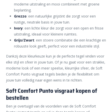
moderne uitstraling en mooi combineert met groene
beplanting.
Grezzo
: een natuurlijke grijstint die zorgt voor een
rustige, neutrale basis in jouw tuin.
Ivory
: een lichte kleur die zorgt voor een open en frisse
uitstraling, ideaal voor kleinere ruimtes.
Grijs/Zwart
: een stoere combinatie die een krachtige en
robuuste look geeft, perfect voor een industriële stijl.
Dankzij deze kleurkeuze kun je de perfecte tegel vinden voor
elke stijl en sfeer in jouw tuin. Of je nu gaat voor een strakke,
moderne look of een meer speelse, kleurrijke sfeer, de Soft
Comfort Punto visgraat tegels bieden je de flexibiliteit om
jouw tuin volledig naar eigen wens in te richten.
Soft Comfort Punto visgraat kopen of
bestellen
Ben je overtuigd van de voordelen van de Soft Comfort