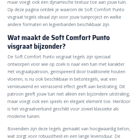
maar voegt ook een dynamische textuur toe aan jouw tuin.
Op deze pagina ontdek je waarom de Soft Comfort Punto
visgraat tegels ideaal zijn voor jouw tuinproject en welke
andere formaten en legverbanden beschikbaar zijn.
Wat maakt de Soft Comfort Punto
visgraat bijzonder?
De Soft Comfort Punto visgraat tegels zijn speciaal
ontworpen voor wie op zoek is naar een tuin met karakter.
Het visgraatpatroon, geïnspireerd door traditionele houten
vloeren, is nu ook beschikbaar in betontegels, wat een
vernieuwend en verrassend effect geeft aan bestrating. Dit
patroon geeft jouw tuin niet alleen een bijzondere uitstraling,
maar voegt ook een speels en elegant element toe. Hierdoor
is het visgraatverband geschikt voor zowel klassieke als
moderne tuinen.
Bovendien zijn deze tegels gemaakt van hoogwaardig beton,
wat zorgt voor robuustheid en een lange levensduur. De