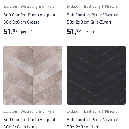
Excluton
|
Bestrating & Klinkers
Excluton
|
Bestrating & Klinkers
Soft Comfort Punto Visgraat
Soft Comfort Punto Visgraat
50x12x8 cm Grezzo
50x12x8 cm Grijs/Zwart
51,
51,
95
95
per m²
per m²
Excluton
|
Bestrating & Klinkers
Excluton
|
Bestrating & Klinkers
Soft Comfort Punto Visgraat
Soft Comfort Punto Visgraat
50x12x8 cm Ivory
50x12x8 cm Nero