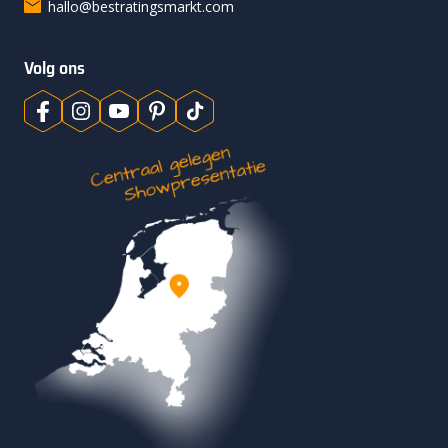
hallo@bestratingsmarkt.com
Volg ons