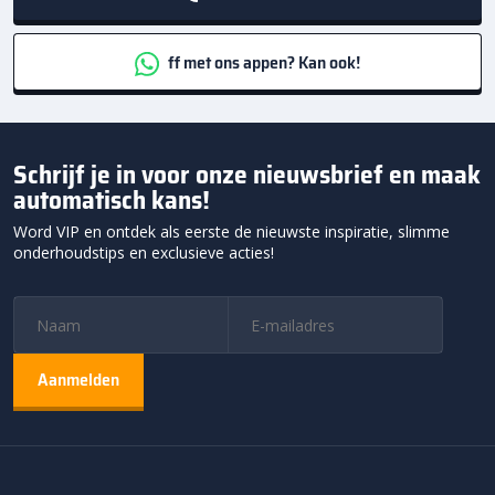
ff met ons appen? Kan ook!
Schrijf je in voor onze nieuwsbrief en maak
automatisch kans!
Word VIP en ontdek als eerste de nieuwste inspiratie, slimme
onderhoudstips en exclusieve acties!