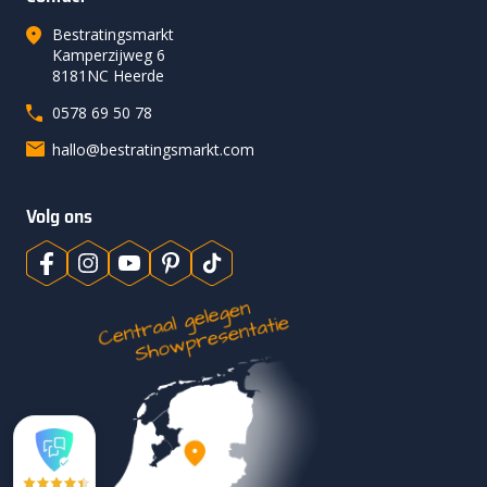
Bestratingsmarkt
Kamperzijweg 6
8181NC Heerde
0578 69 50 78
hallo@bestratingsmarkt.com
Volg ons