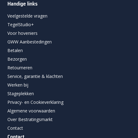
Handige links
Veelgestelde vragen
TegelStudio+
Voor hoveniers
GWW Aanbestedingen
Betalen
Bezorgen
Retourneren
Service, garantie & klachten
Werken bij
Stageplekken
Privacy- en Cookieverklaring
Algemene voorwaarden
Over Bestratingsmarkt
Contact
Contact