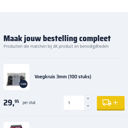
Maak jouw bestelling compleet
Producten die matchen bij dit product en benodigdheden
Voegkruis 3mm (100 stuks)
29,
95
per stuk