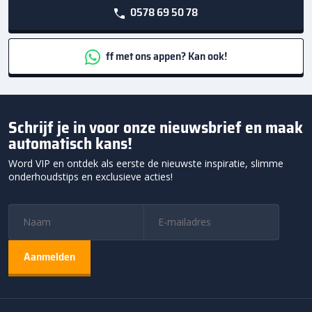
0578 69 50 78
ff met ons appen? Kan ook!
Schrijf je in voor onze nieuwsbrief en maak
automatisch kans!
Word VIP en ontdek als eerste de nieuwste inspiratie, slimme
onderhoudstips en exclusieve acties!