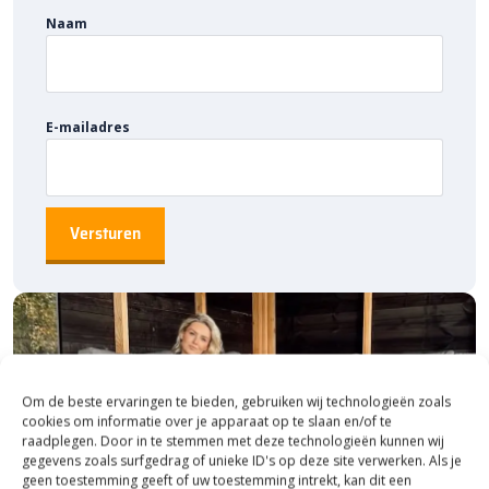
Naam
E-mailadres
Om de beste ervaringen te bieden, gebruiken wij technologieën zoals
cookies om informatie over je apparaat op te slaan en/of te
raadplegen. Door in te stemmen met deze technologieën kunnen wij
gegevens zoals surfgedrag of unieke ID's op deze site verwerken. Als je
geen toestemming geeft of uw toestemming intrekt, kan dit een