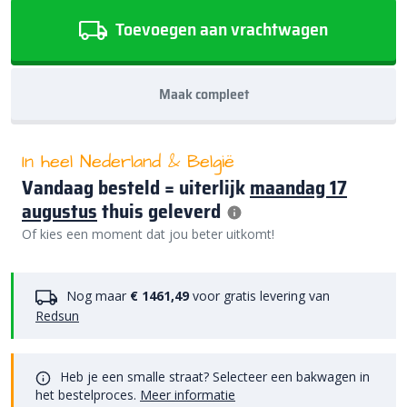
Toevoegen aan vrachtwagen
Maak compleet
In heel Nederland & België
Vandaag besteld = uiterlijk
maandag 17
augustus
thuis geleverd
Of kies een moment dat jou beter uitkomt!
Nog maar
€ 1461,49
voor gratis levering van
Redsun
Heb je een smalle straat? Selecteer een bakwagen in
het bestelproces.
Meer informatie