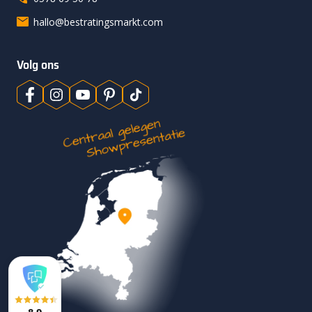
hallo@bestratingsmarkt.com
Volg ons