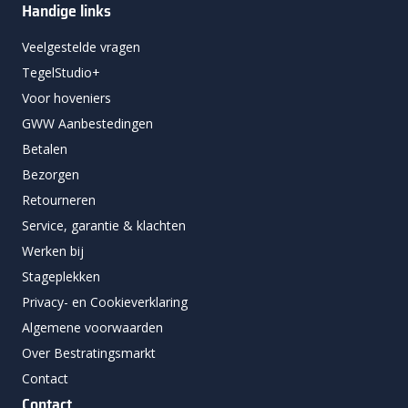
Handige links
Veelgestelde vragen
TegelStudio+
Voor hoveniers
GWW Aanbestedingen
Betalen
Bezorgen
Retourneren
Service, garantie & klachten
Werken bij
Stageplekken
Privacy- en Cookieverklaring
Algemene voorwaarden
Over Bestratingsmarkt
Contact
Contact