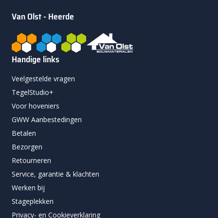
Van Olst - Heerde
Handige links
Veelgestelde vragen
TegelStudio+
Voor hoveniers
GWW Aanbestedingen
Betalen
Bezorgen
Retourneren
Service, garantie & klachten
Werken bij
Stageplekken
Privacy- en Cookieverklaring