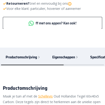
Retourneren?
Snel en eenvoudig bij ons
Voor elke klant: particulier, hovenier of aannemer
ff met ons appen? Kan ook!
Productomschrijving
Eigenschappen
Specifica
Productomschrijving
Maak je tuin af met de
Schellevis
Oud Hollandse Tegel 60x40x5
Carbon. Deze tegels zijn direct te herkennen aan de unieke open