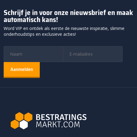
Schrijf je in voor onze nieuwsbrief en maak
automatisch kans!
Word VIP en ontdek als eerste de nieuwste inspiratie, slimme
onderhoudstips en exclusieve acties!