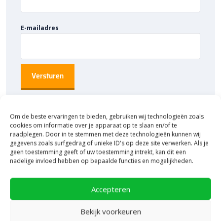
E-mailadres
Om de beste ervaringen te bieden, gebruiken wij technologieën zoals
cookies om informatie over je apparaat op te slaan en/of te
raadplegen. Door in te stemmen met deze technologieën kunnen wij
gegevens zoals surfgedrag of unieke ID's op deze site verwerken. Als je
geen toestemming geeft of uw toestemming intrekt, kan dit een
nadelige invloed hebben op bepaalde functies en mogelijkheden.
Accepteren
Bekijk voorkeuren