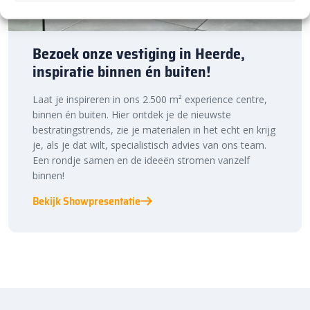
Bezoek onze vestiging in Heerde,
inspiratie binnen én buiten!
Laat je inspireren in ons 2.500 m² experience centre,
binnen én buiten. Hier ontdek je de nieuwste
bestratingstrends, zie je materialen in het echt en krijg
je, als je dat wilt, specialistisch advies van ons team.
Een rondje samen en de ideeën stromen vanzelf
binnen!
Bekijk Showpresentatie