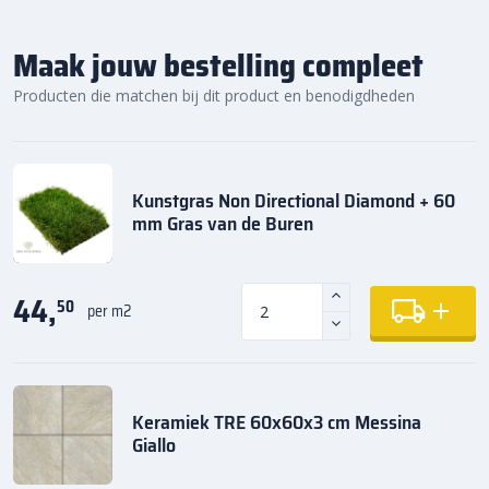
Maak jouw bestelling compleet
Producten die matchen bij dit product en benodigdheden
Kunstgras Non Directional Diamond + 60
mm Gras van de Buren
44,
50
per m2
Keramiek TRE 60x60x3 cm Messina
Giallo