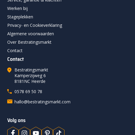
Werken bij
Stageplekken
Privacy- en Cookieverklaring
Algemene voorwaarden
Over Bestratingsmarkt
Contact
Contact
Bestratingsmarkt
Kamperzijweg 6
8181NC Heerde
0578 69 50 78
hallo@bestratingsmarkt.com
Volg ons