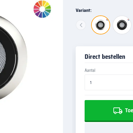
Variant:
Direct bestellen
Aantal
Toe