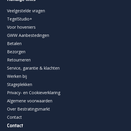
Veelgestelde vragen
TegelStudio+
Voor hoveniers
GWW Aanbestedingen
Betalen
Bezorgen
Retourneren
Service, garantie & klachten
Werken bij
Stageplekken
Privacy- en Cookieverklaring
Algemene voorwaarden
Over Bestratingsmarkt
Contact
Contact