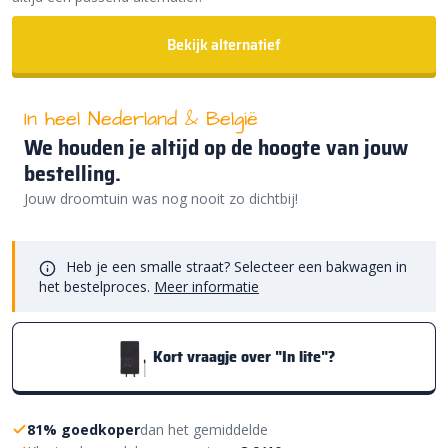
Bekijk alternatief
In heel Nederland & België
We houden je altijd op de hoogte van jouw
bestelling.
Jouw droomtuin was nog nooit zo dichtbij!
Heb je een smalle straat? Selecteer een bakwagen in
het bestelproces.
Meer informatie
Kort vraagje over "In lite"?
81% goedkoper
dan het gemiddelde