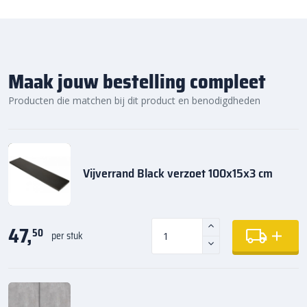
Maak jouw bestelling compleet
Producten die matchen bij dit product en benodigdheden
Vijverrand Black verzoet 100x15x3 cm
47,
50
per stuk