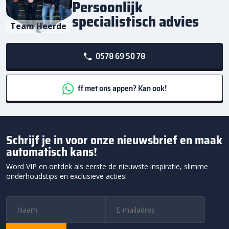
Persoonlijk
specialistisch advies
Team Heerde
0578 69 50 78
ff met ons appen? Kan ook!
Schrijf je in voor onze nieuwsbrief en maak
automatisch kans!
Word VIP en ontdek als eerste de nieuwste inspiratie, slimme
onderhoudstips en exclusieve acties!