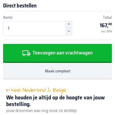
Direct bestellen
Aantal
Totaal
167,
00
incl. BTW
Toevoegen aan vrachtwagen
Maak compleet
In heel Nederland & België
We houden je altijd op de hoogte van jouw
bestelling.
Jouw droomtuin was nog nooit zo dichtbij!