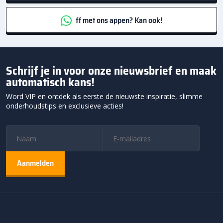
ff met ons appen? Kan ook!
Schrijf je in voor onze nieuwsbrief en maak
automatisch kans!
Word VIP en ontdek als eerste de nieuwste inspiratie, slimme
onderhoudstips en exclusieve acties!