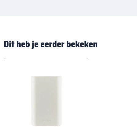
Dit heb je eerder bekeken