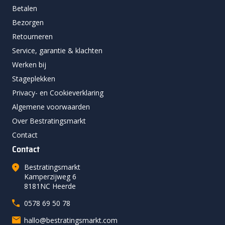
Betalen
Bezorgen
Retourneren
Service, garantie & klachten
Werken bij
Stageplekken
Privacy- en Cookieverklaring
Algemene voorwaarden
Over Bestratingsmarkt
Contact
Contact
Bestratingsmarkt
Kamperzijweg 6
8181NC Heerde
0578 69 50 78
hallo@bestratingsmarkt.com