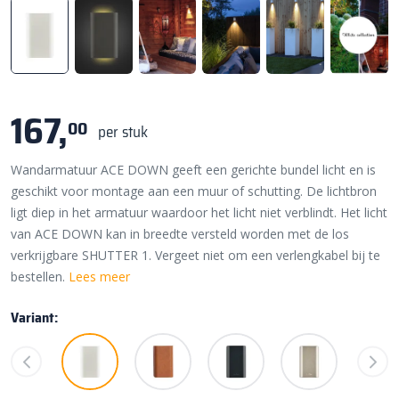
167,
00
per stuk
Wandarmatuur ACE DOWN geeft een gerichte bundel licht en is
geschikt voor montage aan een muur of schutting. De lichtbron
ligt diep in het armatuur waardoor het licht niet verblindt. Het licht
van ACE DOWN kan in breedte versteld worden met de los
verkrijgbare SHUTTER 1. Vergeet niet om een verlengkabel bij te
bestellen.
Lees meer
Variant: