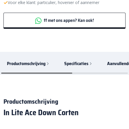
Voor elke klant: particulier, hovenier of aannemer
ff met ons appen? Kan ook!
Productomschrijving
Specificaties
Aanvullend
Productomschrijving
In Lite Ace Down Corten