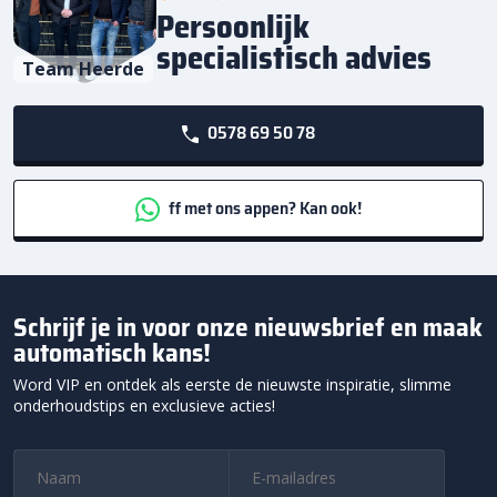
Persoonlijk
specialistisch advies
Team Heerde
0578 69 50 78
ff met ons appen? Kan ook!
Schrijf je in voor onze nieuwsbrief en maak
automatisch kans!
Word VIP en ontdek als eerste de nieuwste inspiratie, slimme
onderhoudstips en exclusieve acties!