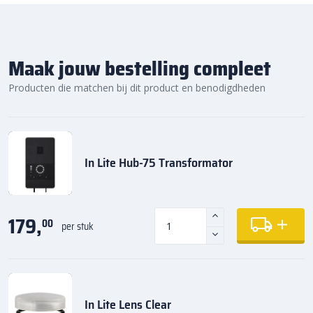
Maak jouw bestelling compleet
Producten die matchen bij dit product en benodigdheden
In Lite Hub-75 Transformator
179,
00
per stuk
In Lite Lens Clear