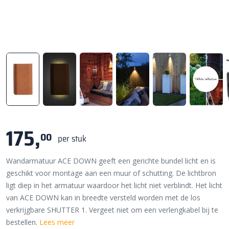
175,
00
per stuk
Wandarmatuur ACE DOWN geeft een gerichte bundel licht en is
geschikt voor montage aan een muur of schutting. De lichtbron
ligt diep in het armatuur waardoor het licht niet verblindt. Het licht
van ACE DOWN kan in breedte versteld worden met de los
verkrijgbare SHUTTER 1. Vergeet niet om een verlengkabel bij te
bestellen.
Lees meer