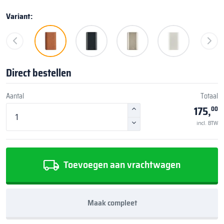
Variant:
Direct bestellen
Aantal
Totaal
175,
00
incl. BTW
Toevoegen aan vrachtwagen
Maak compleet