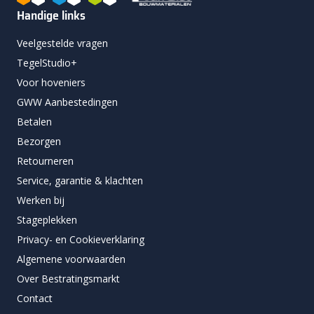
Handige links
Veelgestelde vragen
TegelStudio+
Voor hoveniers
GWW Aanbestedingen
Betalen
Bezorgen
Retourneren
Service, garantie & klachten
Werken bij
Stageplekken
Privacy- en Cookieverklaring
Algemene voorwaarden
Over Bestratingsmarkt
Contact