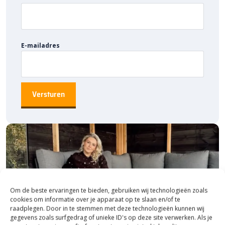
E-mailadres
Om de beste ervaringen te bieden, gebruiken wij technologieën zoals
cookies om informatie over je apparaat op te slaan en/of te
raadplegen. Door in te stemmen met deze technologieën kunnen wij
gegevens zoals surfgedrag of unieke ID's op deze site verwerken. Als je