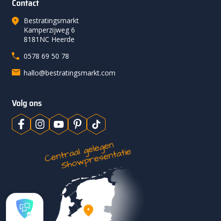
Contact
Bestratingsmarkt
Kamperzijweg 6
8181NC Heerde
0578 69 50 78
hallo@bestratingsmarkt.com
Volg ons