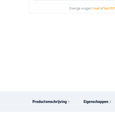
Overige vragen?
mail
of
bel 057
Productomschrijving
Eigenschappen