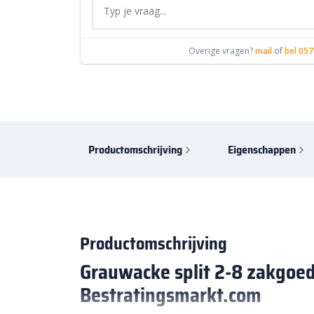
Overige vragen?
mail
of
bel 057
Productomschrijving
Eigenschappen
Productomschrijving
Grauwacke split 2-8 zakgoed
Bestratingsmarkt.com