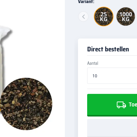
Variant:
Direct bestellen
Aantal
Toe