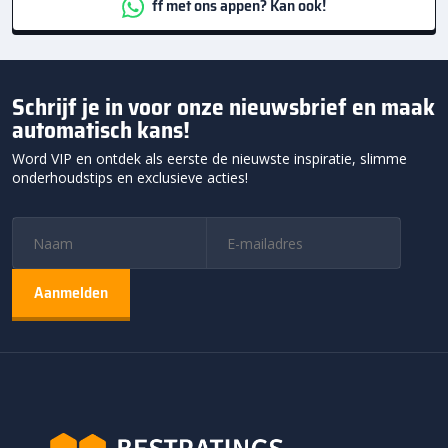
ff met ons appen? Kan ook!
Schrijf je in voor onze nieuwsbrief en maak
automatisch kans!
Word VIP en ontdek als eerste de nieuwste inspiratie, slimme
onderhoudstips en exclusieve acties!