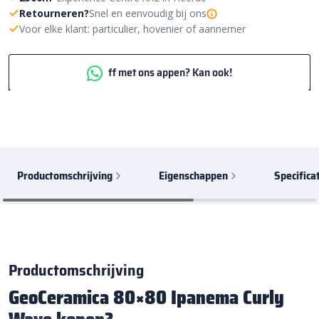
Retourneren?
Snel en eenvoudig bij ons
Voor elke klant: particulier, hovenier of aannemer
ff met ons appen? Kan ook!
Productomschrijving
Eigenschappen
Specifica
Productomschrijving
GeoCeramica 80×80 Ipanema Curly