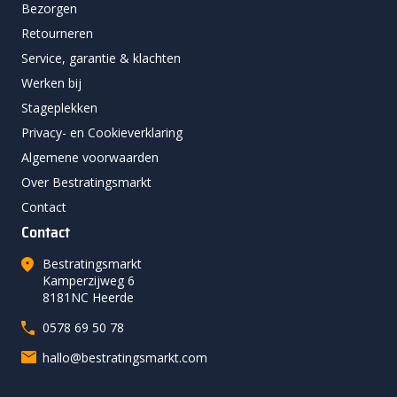
Bezorgen
Retourneren
Service, garantie & klachten
Werken bij
Stageplekken
Privacy- en Cookieverklaring
Algemene voorwaarden
Over Bestratingsmarkt
Contact
Contact
Bestratingsmarkt
Kamperzijweg 6
8181NC Heerde
0578 69 50 78
hallo@bestratingsmarkt.com