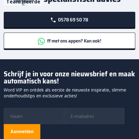
Team Heerde
0578 69 50 78
ff met ons appen? Kan ook!
Schrijf je in voor onze nieuwsbrief en maak
automatisch kans!
Word VIP en ontdek als eerste de nieuwste inspiratie, slimme
onderhoudstips en exclusieve acties!