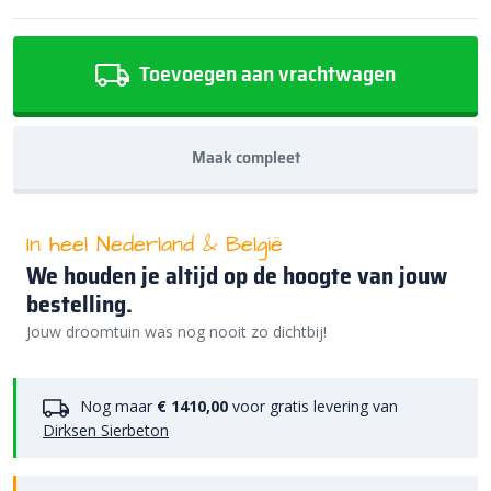
Toevoegen aan vrachtwagen
Maak compleet
In heel Nederland & België
We houden je altijd op de hoogte van jouw
bestelling.
Jouw droomtuin was nog nooit zo dichtbij!
Nog maar
€ 1410,00
voor gratis levering van
Dirksen Sierbeton