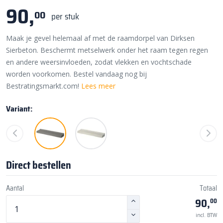
90,
00
per stuk
Maak je gevel helemaal af met de raamdorpel van Dirksen
Sierbeton. Beschermt metselwerk onder het raam tegen regen
en andere weersinvloeden, zodat vlekken en vochtschade
worden voorkomen. Bestel vandaag nog bij
Bestratingsmarkt.com!
Lees meer
Variant:
Direct bestellen
Aantal
Totaal
90,
00
incl. BTW