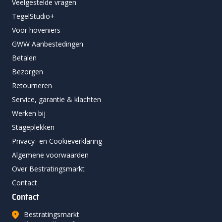
Veelgestelde vragen
TegelStudio+
Voor hoveniers
GWW Aanbestedingen
Betalen
Bezorgen
Retourneren
Service, garantie & klachten
Werken bij
Stageplekken
Privacy- en Cookieverklaring
Algemene voorwaarden
Over Bestratingsmarkt
Contact
Contact
Bestratingsmarkt