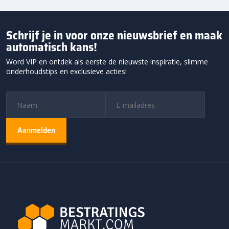
Schrijf je in voor onze nieuwsbrief en maak
automatisch kans!
Word VIP en ontdek als eerste de nieuwste inspiratie, slimme
onderhoudstips en exclusieve acties!