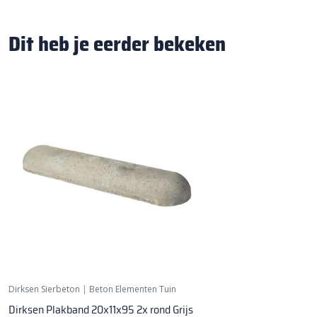
Dit heb je eerder bekeken
Dirksen Sierbeton
|
Beton Elementen Tuin
Dirksen Plakband 20x11x95 2x rond Grijs