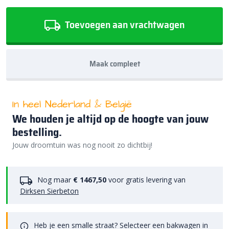
Toevoegen aan vrachtwagen
Maak compleet
In heel Nederland & België
We houden je altijd op de hoogte van jouw
bestelling.
Jouw droomtuin was nog nooit zo dichtbij!
Nog maar
€ 1467,50
voor gratis levering van
Dirksen Sierbeton
Heb je een smalle straat? Selecteer een bakwagen in