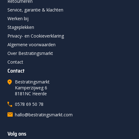
Retourneren
Service, garantie & klachten
Werken bij
Stageplekken
Privacy- en Cookieverklaring
Algemene voorwaarden
Over Bestratingsmarkt
Contact
Contact
Bestratingsmarkt
Kamperzijweg 6
8181NC Heerde
0578 69 50 78
hallo@bestratingsmarkt.com
Volg ons