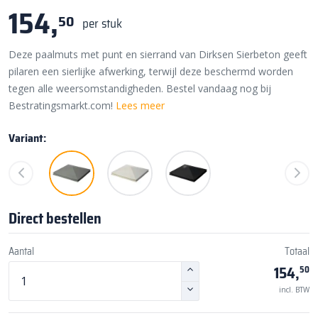
154,
50
per stuk
Deze paalmuts met punt en sierrand van Dirksen Sierbeton geeft
pilaren een sierlijke afwerking, terwijl deze beschermd worden
tegen alle weersomstandigheden. Bestel vandaag nog bij
Bestratingsmarkt.com!
Lees meer
Variant:
Direct bestellen
Aantal
Totaal
154,
50
incl. BTW