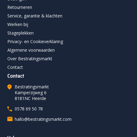
Retourneren
Service, garantie & klachten
Werken bij
Stageplekken
Privacy- en Cookieverklaring
Algemene voorwaarden
Over Bestratingsmarkt
Contact
Contact
Bestratingsmarkt
Kamperzijweg 6
8181NC Heerde
0578 69 50 78
hallo@bestratingsmarkt.com