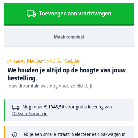
Toevoegen aan vrachtwagen
Maak compleet
In heel Nederland & België
We houden je altijd op de hoogte van jouw
bestelling.
Jouw droomtuin was nog nooit zo dichtbij!
Nog maar
€ 1345,50
voor gratis levering van
Dirksen Sierbeton
Heb je een smalle straat? Selecteer een bakwagen in