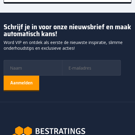
Schrijf je in voor onze nieuwsbrief en maak
automatisch kans!
Word VIP en ontdek als eerste de nieuwste inspiratie, slimme
onderhoudstips en exclusieve acties!