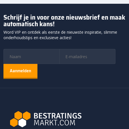
Schrijf je in voor onze nieuwsbrief en maak
automatisch kans!
Word VIP en ontdek als eerste de nieuwste inspiratie, slimme
onderhoudstips en exclusieve acties!