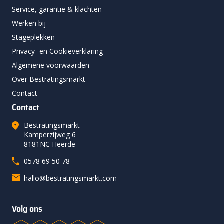
Service, garantie & klachten
Werken bij
Stageplekken
Privacy- en Cookieverklaring
Algemene voorwaarden
Over Bestratingsmarkt
Contact
Contact
Bestratingsmarkt
Kamperzijweg 6
8181NC Heerde
0578 69 50 78
hallo@bestratingsmarkt.com
Volg ons