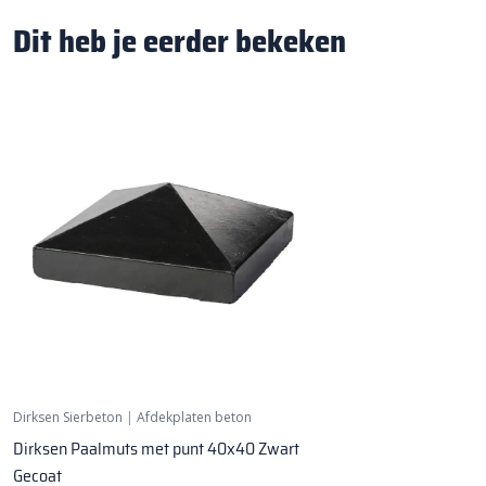
Dit heb je eerder bekeken
Dirksen Sierbeton
|
Afdekplaten beton
Dirksen Paalmuts met punt 40x40 Zwart
Gecoat