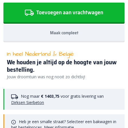
Toevoegen aan vrachtwagen
Maak compleet
In heel Nederland & België
We houden je altijd op de hoogte van jouw
bestelling.
Jouw droomtuin was nog nooit zo dichtbij!
Nog maar
€ 1403,75
voor gratis levering van
Dirksen Sierbeton
Heb je een smalle straat? Selecteer een bakwagen in
het bestelproces.
Meer informatie