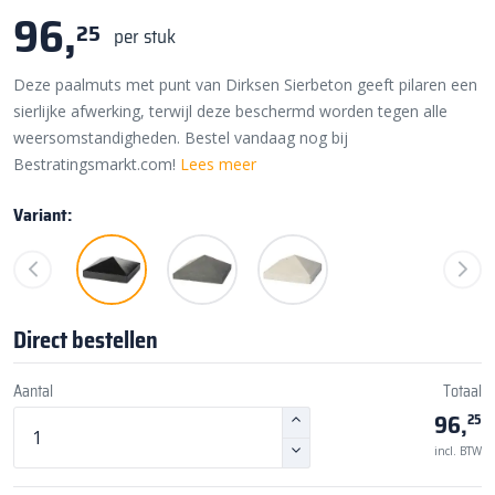
96,
25
per stuk
Deze paalmuts met punt van Dirksen Sierbeton geeft pilaren een
sierlijke afwerking, terwijl deze beschermd worden tegen alle
weersomstandigheden. Bestel vandaag nog bij
Bestratingsmarkt.com!
Lees meer
Variant:
Direct bestellen
Aantal
Totaal
96,
25
incl. BTW