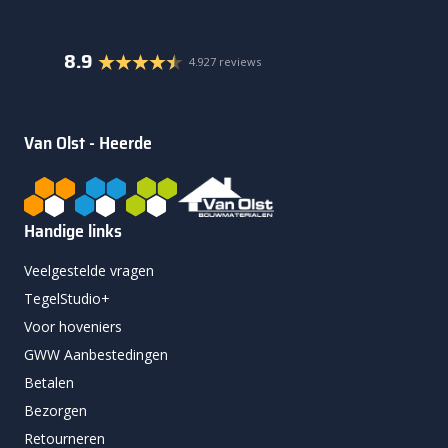
8.9
4.927 reviews
Van Olst - Heerde
Handige links
Veelgestelde vragen
TegelStudio+
Voor hoveniers
GWW Aanbestedingen
Betalen
Bezorgen
Retourneren