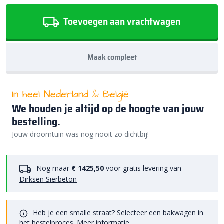
Toevoegen aan vrachtwagen
Maak compleet
In heel Nederland & België
We houden je altijd op de hoogte van jouw
bestelling.
Jouw droomtuin was nog nooit zo dichtbij!
Nog maar
€ 1425,50
voor gratis levering van
Dirksen Sierbeton
Heb je een smalle straat? Selecteer een bakwagen in
het bestelproces.
Meer informatie