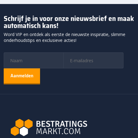
Schrijf je in voor onze nieuwsbrief en maak
automatisch kans!
Word VIP en ontdek als eerste de nieuwste inspiratie, slimme
onderhoudstips en exclusieve acties!