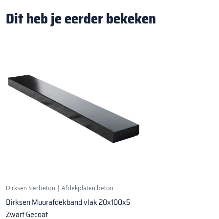
Dit heb je eerder bekeken
Dirksen Sierbeton
|
Afdekplaten beton
Dirksen Muurafdekband vlak 20x100x5
Zwart Gecoat