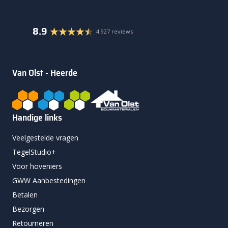
8.9
4.927 reviews
Van Olst - Heerde
Handige links
Veelgestelde vragen
TegelStudio+
Voor hoveniers
GWW Aanbestedingen
Betalen
Bezorgen
Retourneren