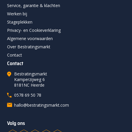
Service, garantie & klachten
Werken bij
Stageplekken
Privacy- en Cookieverklaring
Algemene voorwaarden
Over Bestratingsmarkt
Contact
Contact
Bestratingsmarkt
Kamperzijweg 6
8181NC Heerde
0578 69 50 78
hallo@bestratingsmarkt.com
Volg ons