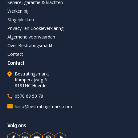
Service, garantie & klachten
Werken bij
Stageplekken
Privacy- en Cookieverklaring
Algemene voorwaarden
Over Bestratingsmarkt
Contact
Contact
Bestratingsmarkt
Kamperzijweg 6
8181NC Heerde
0578 69 50 78
hallo@bestratingsmarkt.com
Volg ons