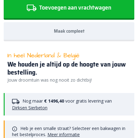
Toevoegen aan vrachtwagen
Maak compleet
In heel Nederland & België
We houden je altijd op de hoogte van jouw
bestelling.
Jouw droomtuin was nog nooit zo dichtbij!
Nog maar
€ 1496,40
voor gratis levering van
Dirksen Sierbeton
Heb je een smalle straat? Selecteer een bakwagen in
het bestelproces.
Meer informatie