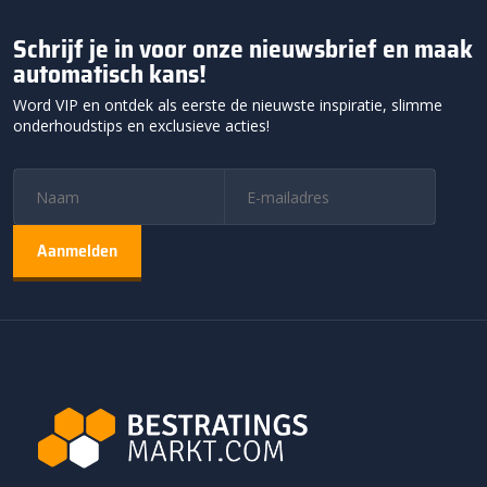
Schrijf je in voor onze nieuwsbrief en maak
automatisch kans!
Word VIP en ontdek als eerste de nieuwste inspiratie, slimme
onderhoudstips en exclusieve acties!