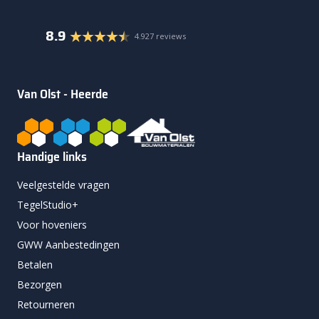
8.9
4.927 reviews
Van Olst - Heerde
Handige links
Veelgestelde vragen
TegelStudio+
Voor hoveniers
GWW Aanbestedingen
Betalen
Bezorgen
Retourneren