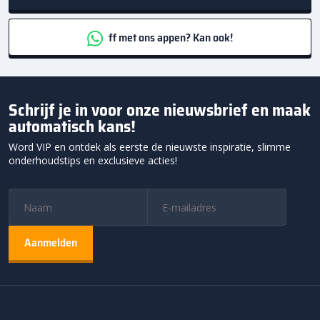
ff met ons appen? Kan ook!
Schrijf je in voor onze nieuwsbrief en maak
automatisch kans!
Word VIP en ontdek als eerste de nieuwste inspiratie, slimme
onderhoudstips en exclusieve acties!