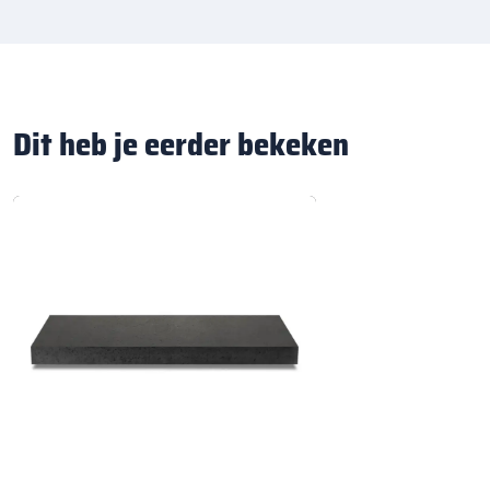
Dit heb je eerder bekeken