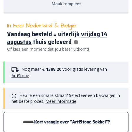
Maak compleet
In heel Nederland & België
Vandaag besteld = uiterlijk
vrijdag 14
augustus
thuis geleverd
Of kies een moment dat jou beter uitkomt!
Nog maar
€ 1388,20
voor gratis levering van
ArtiStone
Heb je een smalle straat? Selecteer een bakwagen in
het bestelproces.
Meer informatie
Kort vraagje over "ArtiStone Sokkel"?