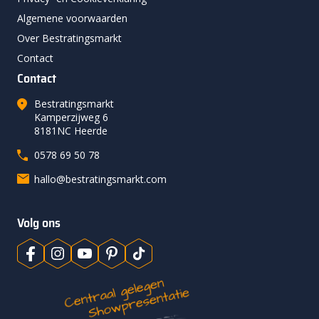
Algemene voorwaarden
Over Bestratingsmarkt
Contact
Contact
Bestratingsmarkt
Kamperzijweg 6
8181NC Heerde
0578 69 50 78
hallo@bestratingsmarkt.com
Volg ons