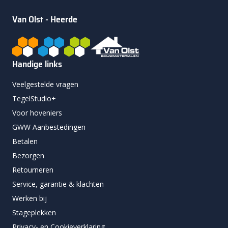
Van Olst - Heerde
Handige links
Veelgestelde vragen
TegelStudio+
Voor hoveniers
GWW Aanbestedingen
Betalen
Bezorgen
Retourneren
Service, garantie & klachten
Werken bij
Stageplekken
Privacy- en Cookieverklaring