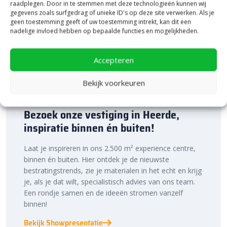
raadplegen. Door in te stemmen met deze technologieën kunnen wij
gegevens zoals surfgedrag of unieke ID's op deze site verwerken. Als je
geen toestemming geeft of uw toestemming intrekt, kan dit een
nadelige invloed hebben op bepaalde functies en mogelijkheden.
Accepteren
Bekijk voorkeuren
Bezoek onze vestiging in Heerde,
inspiratie binnen én buiten!
Laat je inspireren in ons 2.500 m² experience centre,
binnen én buiten. Hier ontdek je de nieuwste
bestratingstrends, zie je materialen in het echt en krijg
je, als je dat wilt, specialistisch advies van ons team.
Een rondje samen en de ideeën stromen vanzelf
binnen!
Bekijk Showpresentatie