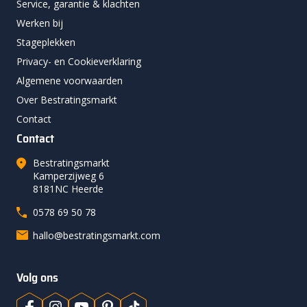
Service, garantie & klachten
Werken bij
Stageplekken
Privacy- en Cookieverklaring
Algemene voorwaarden
Over Bestratingsmarkt
Contact
Contact
Bestratingsmarkt
Kamperzijweg 6
8181NC Heerde
0578 69 50 78
hallo@bestratingsmarkt.com
Volg ons