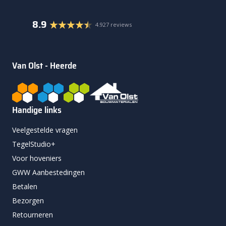
8.9
4.927 reviews
Van Olst - Heerde
Handige links
Veelgestelde vragen
TegelStudio+
Voor hoveniers
GWW Aanbestedingen
Betalen
Bezorgen
Retourneren