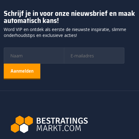
Schrijf je in voor onze nieuwsbrief en maak
automatisch kans!
Word VIP en ontdek als eerste de nieuwste inspiratie, slimme
onderhoudstips en exclusieve acties!