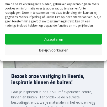
Om de beste ervaringen te bieden, gebruiken wij technologieën zoals
cookies om informatie over je apparaat op te slaan en/of te
raadplegen. Door in te stemmen met deze technologieën kunnen wij
gegevens zoals surfgedrag of unieke ID's op deze site verwerken. Als je
geen toestemming geeft of uw toestemming intrekt, kan dit een
nadelige invloed hebben op bepaalde functies en mogelijkheden.
Accepteren
Bekijk voorkeuren
Bezoek onze vestiging in Heerde,
inspiratie binnen én buiten!
Laat je inspireren in ons 2.500 m² experience centre,
binnen én buiten. Hier ontdek je de nieuwste
bestratingstrends, zie je materialen in het echt en krijg