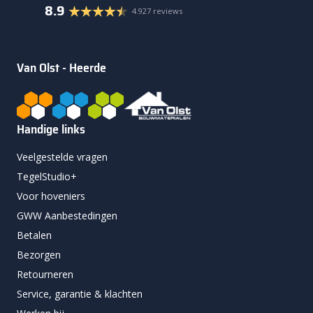
8.9
4.927 reviews
Van Olst - Heerde
Handige links
Veelgestelde vragen
TegelStudio+
Voor hoveniers
GWW Aanbestedingen
Betalen
Bezorgen
Retourneren
Service, garantie & klachten