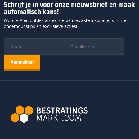
Schrijf je in voor onze nieuwsbrief en maak
automatisch kans!
Word VIP en ontdek als eerste de nieuwste inspiratie, slimme
onderhoudstips en exclusieve acties!