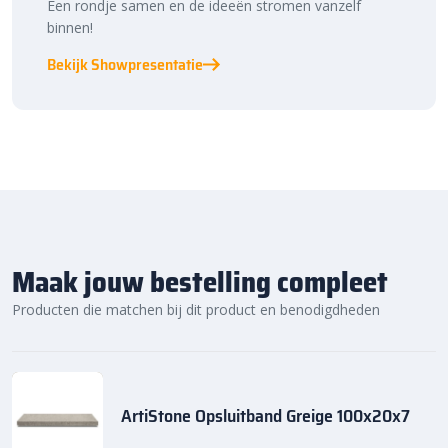
Een rondje samen en de ideeën stromen vanzelf
binnen!
Bekijk Showpresentatie
Maak jouw bestelling compleet
Producten die matchen bij dit product en benodigdheden
ArtiStone Opsluitband Greige 100x20x7