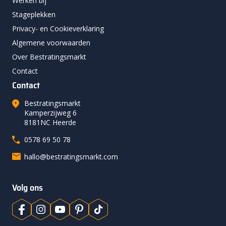
Werken bij
Stageplekken
Privacy- en Cookieverklaring
Algemene voorwaarden
Over Bestratingsmarkt
Contact
Contact
Bestratingsmarkt
Kamperzijweg 6
8181NC Heerde
0578 69 50 78
hallo@bestratingsmarkt.com
Volg ons