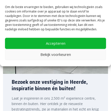
Om de beste ervaringen te bieden, gebruiken wij technologieën zoals
cookies om informatie over je apparaat op te slaan en/of te
raadplegen. Door in te stemmen met deze technologieën kunnen wij
gegevens zoals surfgedrag of unieke ID's op deze site verwerken. Als je
geen toestemming geeft of uw toestemming intrekt, kan dit een
nadelige invloed hebben op bepaalde functies en mogelijkheden.
Accepteren
Bekijk voorkeuren
Bezoek onze vestiging in Heerde,
inspiratie binnen én buiten!
Laat je inspireren in ons 2.500 m² experience centre,
binnen én buiten. Hier ontdek je de nieuwste
bestratingstrends, zie je materialen in het echt en krijg