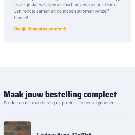
je, als je dat wilt, specialistisch advies van ons team.
Een rondje samen en de ideeën stromen vanzelf
binnen!
Bekijk Showpresentatie
Maak jouw bestelling compleet
Producten die matchen bij dit product en benodigdheden
Tambour Brons 20x30x6