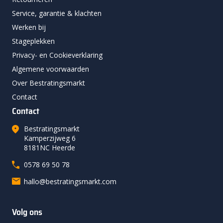
Service, garantie & klachten
Werken bij
Stageplekken
Privacy- en Cookieverklaring
Algemene voorwaarden
Over Bestratingsmarkt
Contact
Contact
Bestratingsmarkt
Kamperzijweg 6
8181NC Heerde
0578 69 50 78
hallo@bestratingsmarkt.com
Volg ons