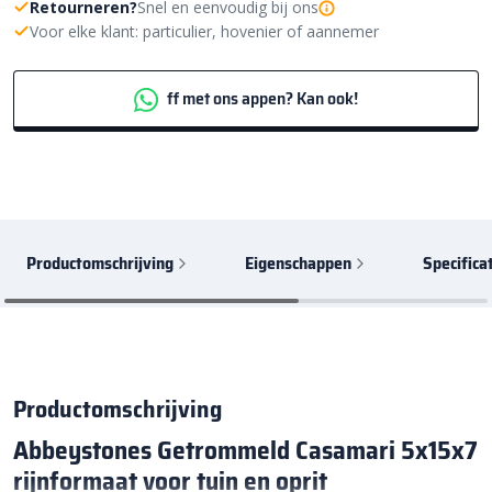
Retourneren?
Snel en eenvoudig bij ons
Voor elke klant: particulier, hovenier of aannemer
ff met ons appen? Kan ook!
Productomschrijving
Eigenschappen
Specifica
Productomschrijving
Abbeystones Getrommeld Casamari 5x15x7
rijnformaat voor tuin en oprit