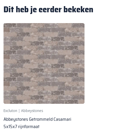
Dit heb je eerder bekeken
Excluton
|
Abbeystones
Abbeystones Getrommeld Casamari
5x15x7 rijnformaat