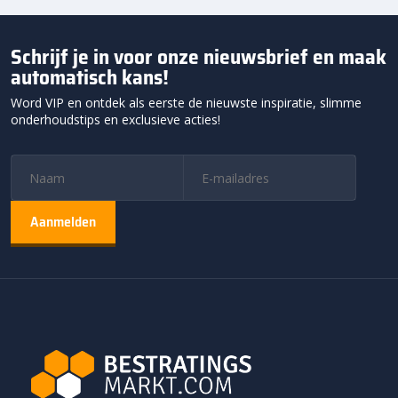
Schrijf je in voor onze nieuwsbrief en maak
automatisch kans!
Word VIP en ontdek als eerste de nieuwste inspiratie, slimme
onderhoudstips en exclusieve acties!