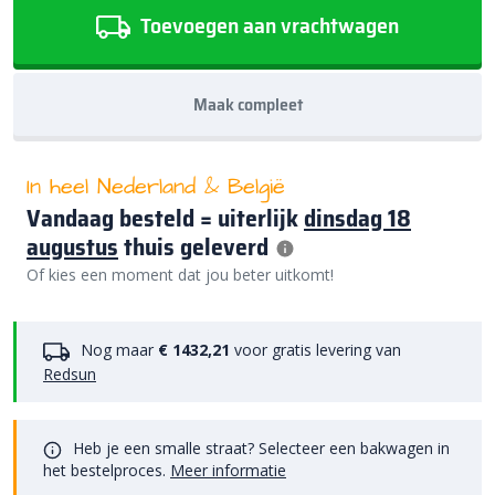
Toevoegen aan vrachtwagen
Maak compleet
In heel Nederland & België
Vandaag besteld = uiterlijk
dinsdag 18
augustus
thuis geleverd
Of kies een moment dat jou beter uitkomt!
Nog maar
€ 1432,21
voor gratis levering van
Redsun
Heb je een smalle straat? Selecteer een bakwagen in
het bestelproces.
Meer informatie