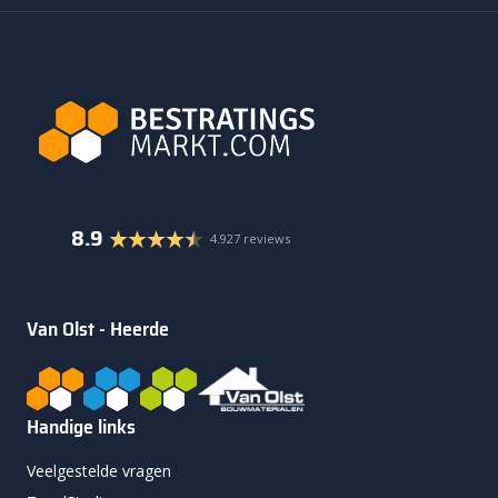
8.9
4.927 reviews
Van Olst - Heerde
Handige links
Veelgestelde vragen