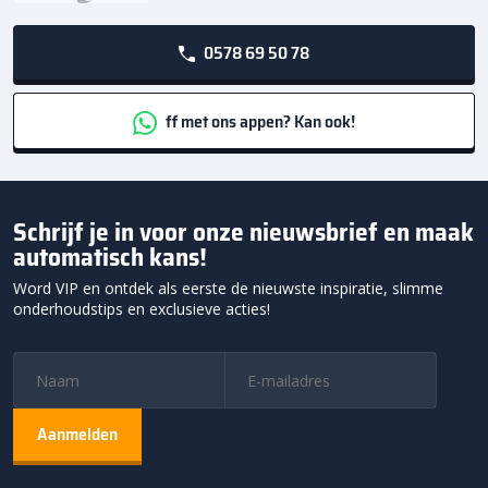
0578 69 50 78
ff met ons appen? Kan ook!
Schrijf je in voor onze nieuwsbrief en maak
automatisch kans!
Word VIP en ontdek als eerste de nieuwste inspiratie, slimme
onderhoudstips en exclusieve acties!