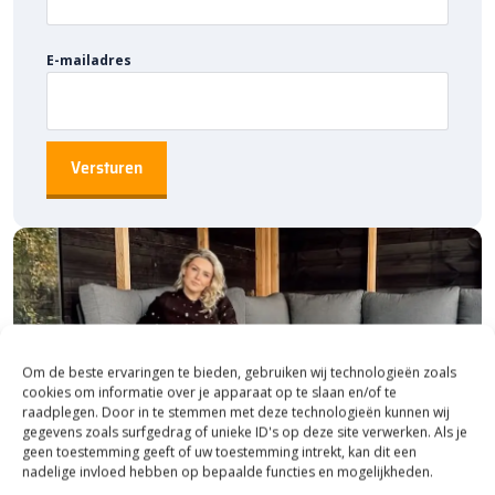
E-mailadres
Om de beste ervaringen te bieden, gebruiken wij technologieën zoals
cookies om informatie over je apparaat op te slaan en/of te
raadplegen. Door in te stemmen met deze technologieën kunnen wij
gegevens zoals surfgedrag of unieke ID's op deze site verwerken. Als je
geen toestemming geeft of uw toestemming intrekt, kan dit een
nadelige invloed hebben op bepaalde functies en mogelijkheden.