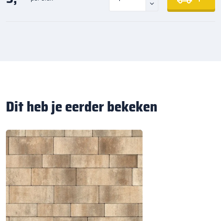
Dit heb je eerder bekeken