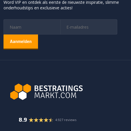
Word VIP en ontdek als eerste de nieuwste inspiratie, slimme
onderhoudstips en exclusieve acties!
8.9
4.927 reviews