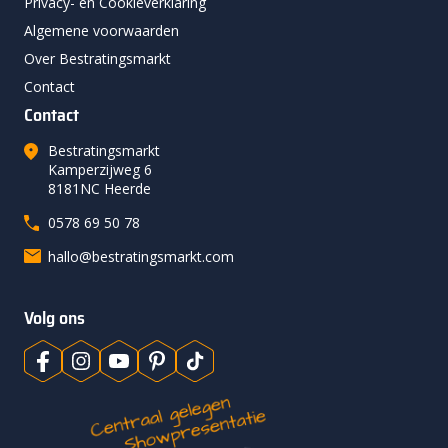
Privacy- en Cookieverklaring
Algemene voorwaarden
Over Bestratingsmarkt
Contact
Contact
Bestratingsmarkt
Kamperzijweg 6
8181NC Heerde
0578 69 50 78
hallo@bestratingsmarkt.com
Volg ons