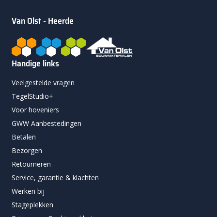
Van Olst - Heerde
Handige links
Veelgestelde vragen
TegelStudio+
Voor hoveniers
GWW Aanbestedingen
Betalen
Bezorgen
Retourneren
Service, garantie & klachten
Werken bij
Stageplekken