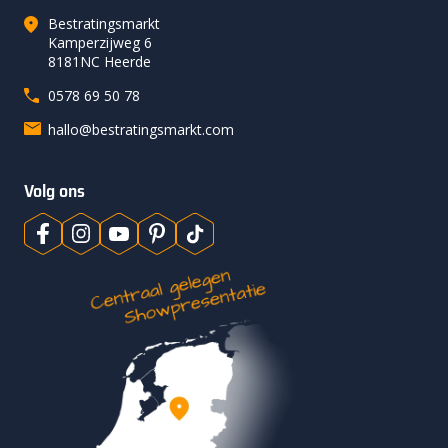
Bestratingsmarkt
Kamperzijweg 6
8181NC Heerde
0578 69 50 78
hallo@bestratingsmarkt.com
Volg ons