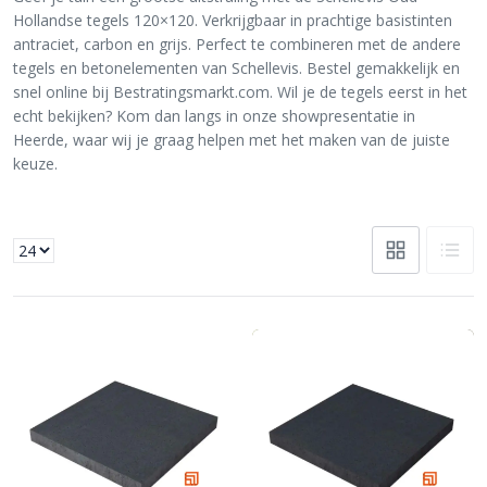
Hollandse tegels 120×120. Verkrijgbaar in prachtige basistinten
antraciet, carbon en grijs. Perfect te combineren met de andere
tegels en betonelementen van Schellevis. Bestel gemakkelijk en
snel online bij Bestratingsmarkt.com. Wil je de tegels eerst in het
echt bekijken? Kom dan langs in onze showpresentatie in
Heerde, waar wij je graag helpen met het maken van de juiste
keuze.