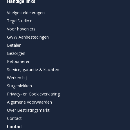
Handige links
Veelgestelde vragen
TegelStudio+
Voor hoveniers
GWW Aanbestedingen
Betalen
Bezorgen
Retourneren
Service, garantie & klachten
Werken bij
Stageplekken
Privacy- en Cookieverklaring
Algemene voorwaarden
Over Bestratingsmarkt
Contact
Contact