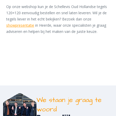
Op onze webshop kun je de Schellevis Oud Hollandse tegels
120×120 eenvoudig bestellen en snel laten leveren. Wil je de
tegels liever in het echt bekijken? Bezoek dan onze
showpresentatie
in Heerde, waar onze specialisten je graag
adviseren en helpen bij het maken van de juiste keuze.
We staan je graag te
woord