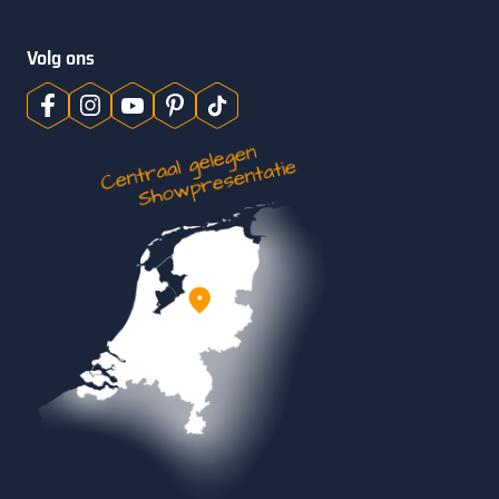
Volg ons