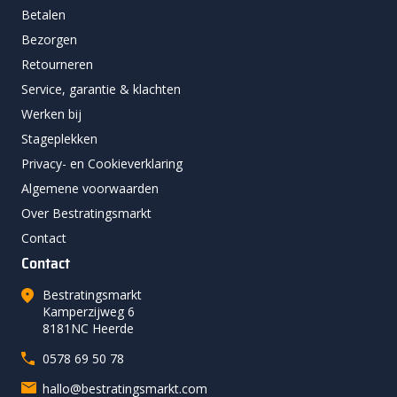
Betalen
Bezorgen
Retourneren
Service, garantie & klachten
Werken bij
Stageplekken
Privacy- en Cookieverklaring
Algemene voorwaarden
Over Bestratingsmarkt
Contact
Contact
Bestratingsmarkt
Kamperzijweg 6
8181NC Heerde
0578 69 50 78
hallo@bestratingsmarkt.com