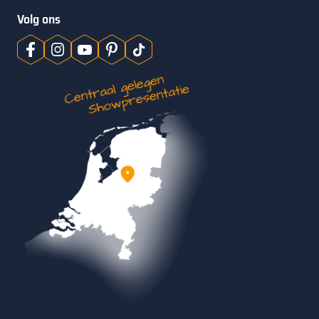
Volg ons