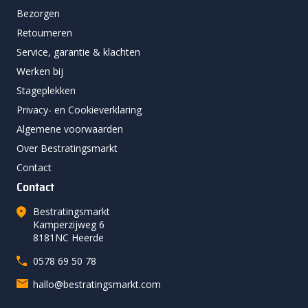
Bezorgen
Retourneren
Service, garantie & klachten
Werken bij
Stageplekken
Privacy- en Cookieverklaring
Algemene voorwaarden
Over Bestratingsmarkt
Contact
Contact
Bestratingsmarkt
Kamperzijweg 6
8181NC Heerde
0578 69 50 78
hallo@bestratingsmarkt.com