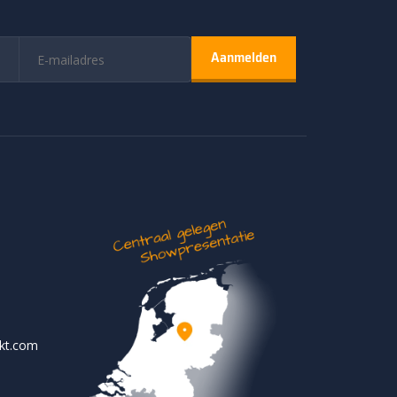
rkt.com