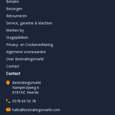
Betalen
Bezorgen
Retourneren
Service, garantie & klachten
Werken bij
Stageplekken
Privacy- en Cookieverklaring
Algemene voorwaarden
Over Bestratingsmarkt
Contact
Contact
Bestratingsmarkt
Kamperzijweg 6
8181NC Heerde
0578 69 50 78
hallo@bestratingsmarkt.com