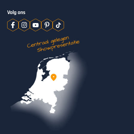
Volg ons