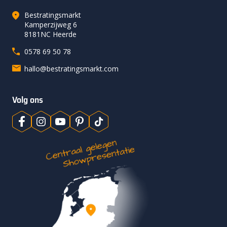
Bestratingsmarkt
Kamperzijweg 6
8181NC Heerde
0578 69 50 78
hallo@bestratingsmarkt.com
Volg ons