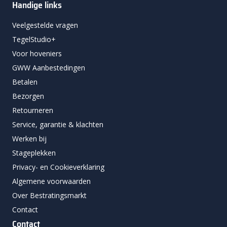
Handige links
Veelgestelde vragen
TegelStudio+
Voor hoveniers
GWW Aanbestedingen
Betalen
Bezorgen
Retourneren
Service, garantie & klachten
Werken bij
Stageplekken
Privacy- en Cookieverklaring
Algemene voorwaarden
Over Bestratingsmarkt
Contact
Contact