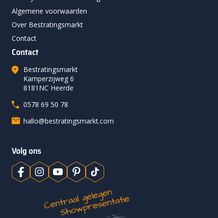
Algemene voorwaarden
Over Bestratingsmarkt
Contact
Contact
Bestratingsmarkt
Kamperzijweg 6
8181NC Heerde
0578 69 50 78
hallo@bestratingsmarkt.com
Volg ons