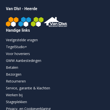
Van Olst - Heerde
Handige links
Veelgestelde vragen
TegelStudio+
Voor hoveniers
GWW Aanbestedingen
Betalen
Bezorgen
Retourneren
Service, garantie & klachten
Werken bij
Stageplekken
Privacy- en Cookieverklaring