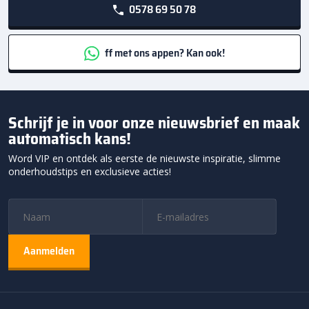
0578 69 50 78
ff met ons appen? Kan ook!
Schrijf je in voor onze nieuwsbrief en maak
automatisch kans!
Word VIP en ontdek als eerste de nieuwste inspiratie, slimme
onderhoudstips en exclusieve acties!