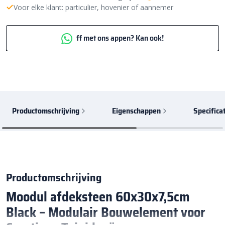
Voor elke klant: particulier, hovenier of aannemer
ff met ons appen? Kan ook!
Productomschrijving
Eigenschappen
Specifica
Productomschrijving
Moodul afdeksteen 60x30x7,5cm
Black – Modulair Bouwelement voor