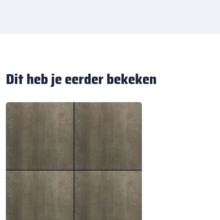
Dit heb je eerder bekeken