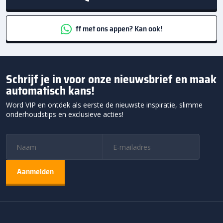
ff met ons appen? Kan ook!
Schrijf je in voor onze nieuwsbrief en maak
automatisch kans!
Word VIP en ontdek als eerste de nieuwste inspiratie, slimme
onderhoudstips en exclusieve acties!