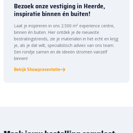
Bezoek onze vestiging in Heerde,
inspiratie binnen én buiten!
Laat je inspireren in ons 2.500 m² experience centre,
binnen én buiten. Hier ontdek je de nieuwste
bestratingstrends, zie je materialen in het echt en krijg
je, als je dat wilt, specialistisch advies van ons team.
Een rondje samen en de ideeën stromen vanzelf
binnen!
Bekijk Showpresentatie