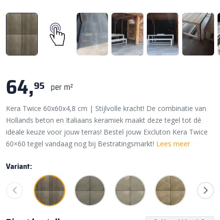
64,
95
per m²
Kera Twice 60x60x4,8 cm | Stijlvolle kracht! De combinatie van
Hollands beton en Italiaans keramiek maakt deze tegel tot dé
ideale keuze voor jouw terras! Bestel jouw Excluton Kera Twice
60×60 tegel vandaag nog bij Bestratingsmarkt!
Lees meer
Variant: