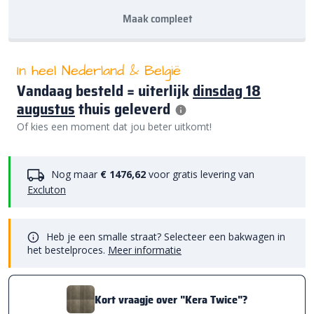
Maak compleet
In heel Nederland & België
Vandaag besteld = uiterlijk
dinsdag 18
augustus
thuis geleverd
Of kies een moment dat jou beter uitkomt!
Nog maar
€ 1476,62
voor gratis levering van
Excluton
Heb je een smalle straat? Selecteer een bakwagen in
het bestelproces.
Meer informatie
Kort vraagje over "Kera Twice"?