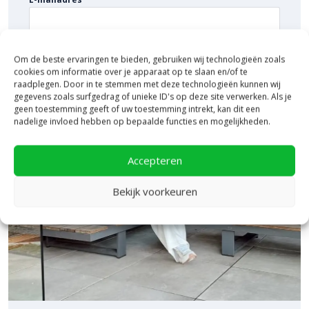
Om de beste ervaringen te bieden, gebruiken wij technologieën zoals
cookies om informatie over je apparaat op te slaan en/of te
raadplegen. Door in te stemmen met deze technologieën kunnen wij
gegevens zoals surfgedrag of unieke ID's op deze site verwerken. Als je
geen toestemming geeft of uw toestemming intrekt, kan dit een
nadelige invloed hebben op bepaalde functies en mogelijkheden.
Accepteren
Bekijk voorkeuren