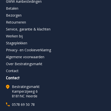
GWW Aanbestedingen
Betalen
Bezorgen
Retourneren
Service, garantie & klachten
Werken bij
Stageplekken
Privacy- en Cookieverklaring
Algemene voorwaarden
Over Bestratingsmarkt
Contact
Contact
Bestratingsmarkt
Kamperzijweg 6
8181NC Heerde
0578 69 50 78