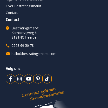
Over Bestratingsmarkt
Contact
Contact
Bestratingsmarkt
Kamperzijweg 6
8181NC Heerde
0578 69 50 78
hallo@bestratingsmarkt.com
Volg ons