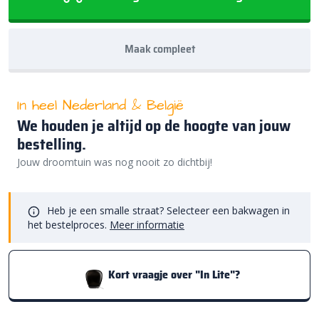
Maak compleet
In heel Nederland & België
We houden je altijd op de hoogte van jouw
bestelling.
Jouw droomtuin was nog nooit zo dichtbij!
Heb je een smalle straat? Selecteer een bakwagen in
het bestelproces.
Meer informatie
Kort vraagje over "In Lite"?