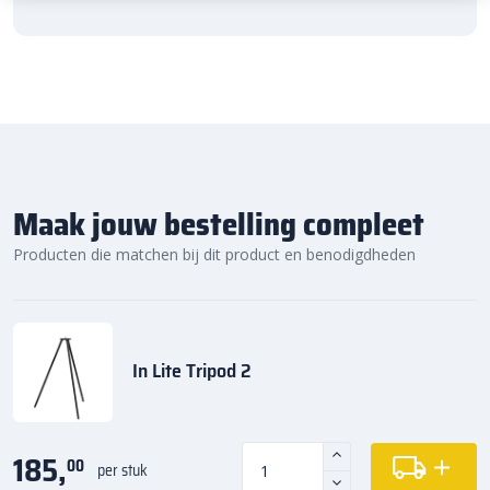
Maak jouw bestelling compleet
Producten die matchen bij dit product en benodigdheden
In Lite Tripod 2
185,
00
per stuk