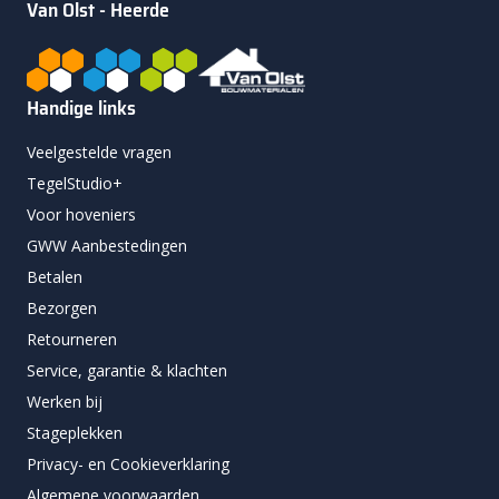
Van Olst - Heerde
Handige links
Veelgestelde vragen
TegelStudio+
Voor hoveniers
GWW Aanbestedingen
Betalen
Bezorgen
Retourneren
Service, garantie & klachten
Werken bij
Stageplekken
Privacy- en Cookieverklaring
Algemene voorwaarden