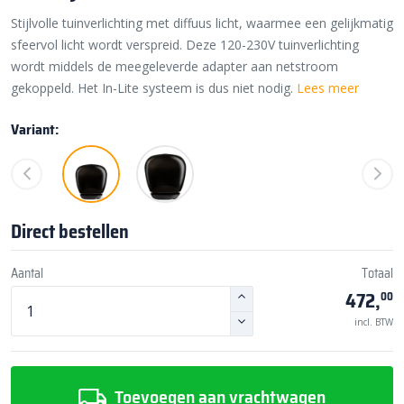
Stijlvolle tuinverlichting met diffuus licht, waarmee een gelijkmatig
sfeervol licht wordt verspreid. Deze 120-230V tuinverlichting
wordt middels de meegeleverde adapter aan netstroom
gekoppeld. Het In-Lite systeem is dus niet nodig.
Lees meer
Variant:
Direct bestellen
Aantal
Totaal
472,
00
incl. BTW
Toevoegen aan vrachtwagen