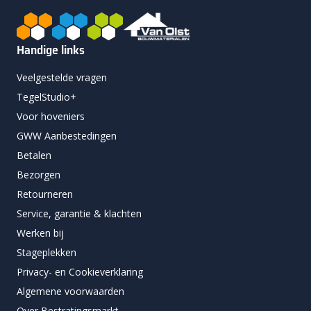
Handige links
Veelgestelde vragen
TegelStudio+
Voor hoveniers
GWW Aanbestedingen
Betalen
Bezorgen
Retourneren
Service, garantie & klachten
Werken bij
Stageplekken
Privacy- en Cookieverklaring
Algemene voorwaarden
Over Bestratingsmarkt