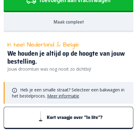
Maak compleet
In heel Nederland & België
We houden je altijd op de hoogte van jouw
bestelling.
Jouw droomtuin was nog nooit zo dichtbij!
Heb je een smalle straat? Selecteer een bakwagen in
het bestelproces.
Meer informatie
Kort vraagje over "In lite"?