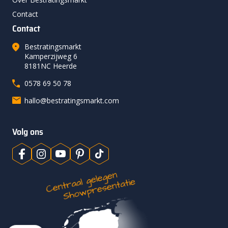
Contact
Contact
Bestratingsmarkt
Kamperzijweg 6
8181NC Heerde
0578 69 50 78
hallo@bestratingsmarkt.com
Volg ons