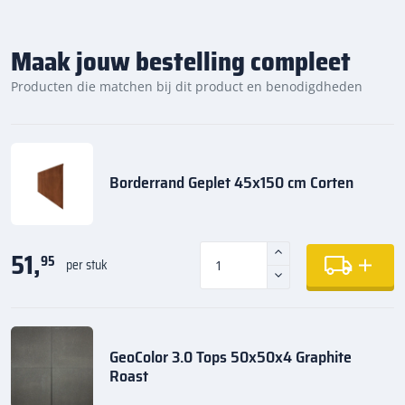
Maak jouw bestelling compleet
Producten die matchen bij dit product en benodigdheden
Borderrand Geplet 45x150 cm Corten
51,
95
per stuk
GeoColor 3.0 Tops 50x50x4 Graphite
Roast