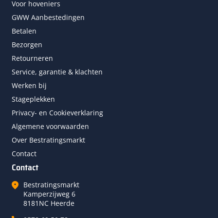
Voor hoveniers
GWW Aanbestedingen
Betalen
Bezorgen
Retourneren
Service, garantie & klachten
Werken bij
Stageplekken
Privacy- en Cookieverklaring
Algemene voorwaarden
Over Bestratingsmarkt
Contact
Contact
Bestratingsmarkt
Kamperzijweg 6
8181NC Heerde