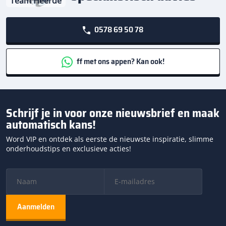
Team Heerde
0578 69 50 78
ff met ons appen? Kan ook!
Schrijf je in voor onze nieuwsbrief en maak
automatisch kans!
Word VIP en ontdek als eerste de nieuwste inspiratie, slimme
onderhoudstips en exclusieve acties!