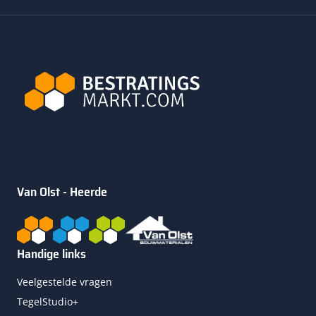
Van Olst - Heerde
Handige links
Veelgestelde vragen
TegelStudio+